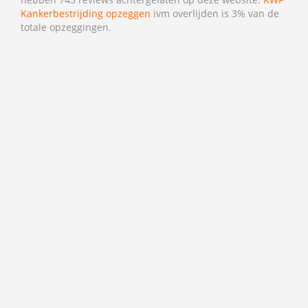
Kankerbestrijding opzeggen
ivm overlijden is 3% van de
totale opzeggingen.