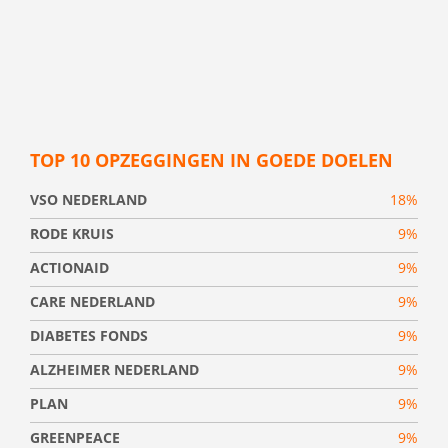
TOP 10 OPZEGGINGEN IN GOEDE DOELEN
VSO NEDERLAND
18%
RODE KRUIS
9%
ACTIONAID
9%
CARE NEDERLAND
9%
DIABETES FONDS
9%
ALZHEIMER NEDERLAND
9%
PLAN
9%
GREENPEACE
9%