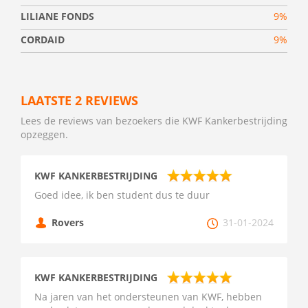
LILIANE FONDS
9%
CORDAID
9%
LAATSTE 2 REVIEWS
Lees de reviews van bezoekers die KWF Kankerbestrijding
opzeggen.
KWF KANKERBESTRIJDING
Goed idee, ik ben student dus te duur
Rovers
31-01-2024
KWF KANKERBESTRIJDING
Na jaren van het ondersteunen van KWF, hebben