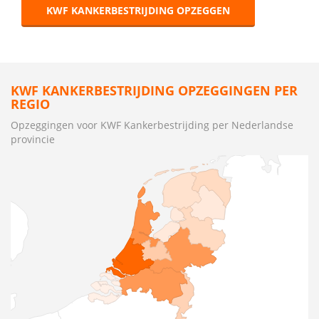
KWF KANKERBESTRIJDING OPZEGGEN
KWF KANKERBESTRIJDING OPZEGGINGEN PER
REGIO
Opzeggingen voor KWF Kankerbestrijding per Nederlandse
provincie