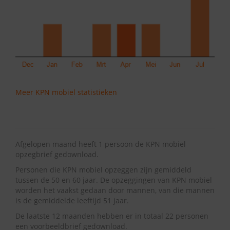
Meer KPN mobiel statistieken
Afgelopen maand heeft 1 persoon de KPN mobiel
opzegbrief gedownload.
Personen die KPN mobiel opzeggen zijn gemiddeld
tussen de 50 en 60 jaar. De opzeggingen van KPN mobiel
worden het vaakst gedaan door mannen, van die mannen
is de gemiddelde leeftijd 51 jaar.
De laatste 12 maanden hebben er in totaal 22 personen
een voorbeeldbrief gedownload.