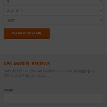
WAARSCHUW MIJ
KPN MOBIEL REVIEWS
Lees de 358 reviews van bezoekers die een opzegging van
KPN mobiel hebben gedaan.
Naam