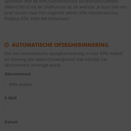
opnemen met de KPN Klantenservice via telefoonnummer
0800-0700 of via de chatfunctie op de website. Je kunt ook een
brief sturen naar het volgende adres: KPN Klantenservice,
Postbus 874, 3000 AW Rotterdam.
AUTOMATISCHE OPZEGHERINNERING
Stel een automatische opzegherinnering in voor KPN mobiel
en ontvang een waarschuwingsmail vlak voordat uw
abonnement verlengd wordt.
Abonnement
E-Mail
Datum