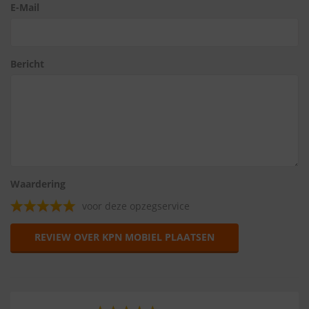
E-Mail
Bericht
Waardering
voor deze opzegservice
REVIEW OVER KPN MOBIEL PLAATSEN