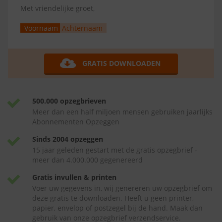
Met vriendelijke groet,
Voornaam
Achternaam
GRATIS DOWNLOADEN
500.000 opzegbrieven
Meer dan een half miljoen mensen gebruiken jaarlijks
Abonnementen Opzeggen
Sinds 2004 opzeggen
15 jaar geleden gestart met de gratis opzegbrief -
meer dan 4.000.000 gegenereerd
Gratis invullen & printen
Voer uw gegevens in, wij genereren uw opzegbrief om
deze gratis te downloaden. Heeft u geen printer,
papier, envelop of postzegel bij de hand. Maak dan
gebruik van onze opzegbrief verzendservice.