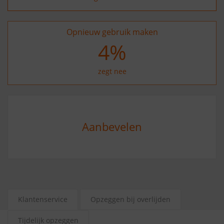
Opnieuw gebruik maken
16
%
zegt nee
Aanbevelen
Klantenservice
Opzeggen bij overlijden
Tijdelijk opzeggen