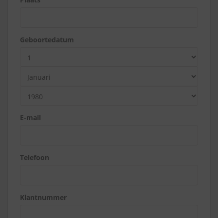
Geboortedatum
E-mail
Telefoon
Klantnummer