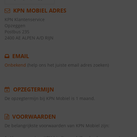
KPN MOBIEL ADRES
KPN Klantenservice
Opzeggen
Postbus 235
2400 AE ALPEN A/D RIJN
EMAIL
Onbekend
(help ons het juiste email adres zoeken)
OPZEGTERMIJN
De opzegtermijn bij KPN Mobiel is 1 maand.
VOORWAARDEN
De belangrijkste voorwaarden van KPN Mobiel zijn: