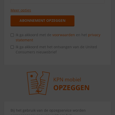
Meer opties
ABONNEMENT OPZEGGEN
Ik ga akkoord met de
voorwaarden
en het
privacy
statement
Ik ga akkoord met het ontvangen van de United
Consumers nieuwsbrief
Bij het gebruik van de opzegservice worden