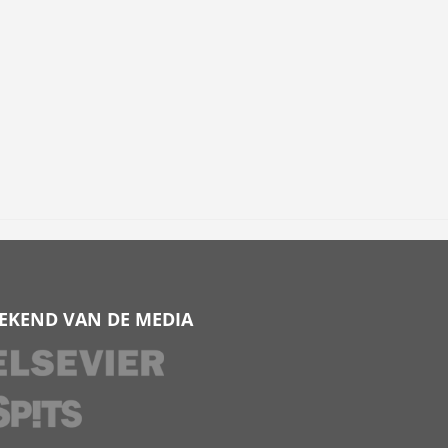
EKEND VAN DE MEDIA