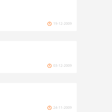
19-12-2009
03-12-2009
24-11-2009