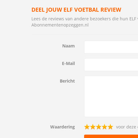
DEEL JOUW ELF VOETBAL REVIEW
Lees de reviews van andere bezoekers die hun EL
Abonnementenopzeggen.nl
Naam
E-Mail
Bericht
Waardering
voor deze 