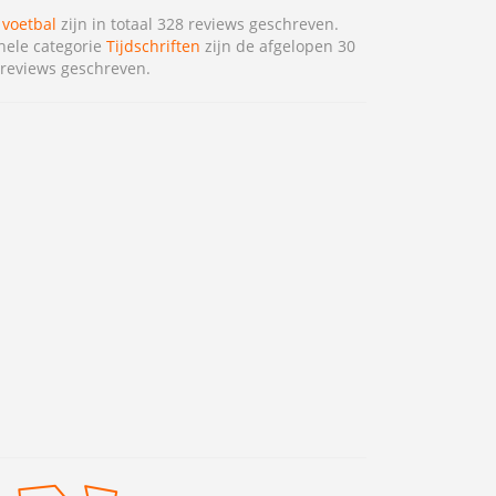
 voetbal
zijn in totaal 328 reviews geschreven.
hele categorie
Tijdschriften
zijn de afgelopen 30
reviews geschreven.