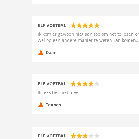
ELF VOETBAL
Ik kom er gewoon niet aan toe om het te lezen en
wel op een andere manier te weten kan komen..
Daan
ELF VOETBAL
Ik lees het niet meer.
Teunes
ELF VOETBAL