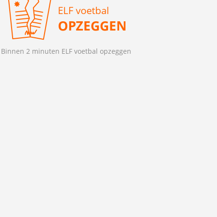
Binnen 2 minuten ELF voetbal opzeggen