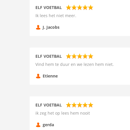
ELF VOETBAL
Ik lees het niet meer.
J. Jacobs
ELF VOETBAL
Vind hem te duur en we lezen hem niet.
Etienne
ELF VOETBAL
ik zeg het op lees hem nooit
gerda