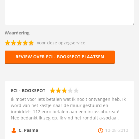
Waardering
voor deze opzegservice
REVIEW OVER ECI - BOOKSPOT PLAATSEN
ECI - BOOKSPOT
Ik moet voor iets betalen wat ik nooit ontvangen heb. Ik
word van het kastje naar de muur gestuurd en
inmiddels 112 euro betalen aan een incassobureau!
Nee bedankt ik zeg op. Ik vind het ronduit a-sociaal.
C. Pasma
10-08-2010