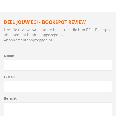
DEEL JOUW ECI - BOOKSPOT REVIEW
Lees de reviews van andere bezoekers die hun ECI - Bookspot
abonnement hebben opgezegd via
Abonnementenopzeggen.nl
Naam
E-Mail
Bericht