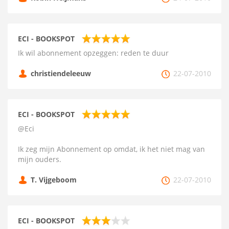
ECI - BOOKSPOT
Ik wil abonnement opzeggen: reden te duur
christiendeleeuw
22-07-2010
ECI - BOOKSPOT
@Eci
Ik zeg mijn Abonnement op omdat, ik het niet mag van
mijn ouders.
T. Vijgeboom
22-07-2010
ECI - BOOKSPOT