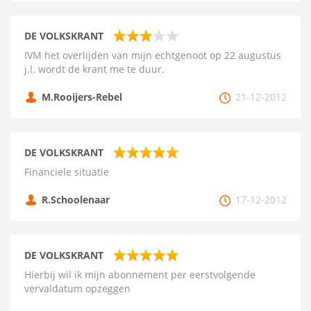
DE VOLKSKRANT
IVM het overlijden van mijn echtgenoot op 22 augustus
j.l. wordt de krant me te duur.
M.Rooijers-Rebel
21-12-2012
DE VOLKSKRANT
Financiele situatie
R.Schoolenaar
17-12-2012
DE VOLKSKRANT
Hierbij wil ik mijn abonnement per eerstvolgende
vervaldatum opzeggen