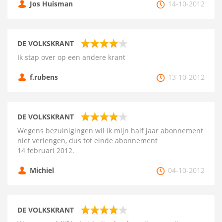
Jos Huisman
14-10-2012
DE VOLKSKRANT
Ik stap over op een andere krant
f.rubens
13-10-2012
DE VOLKSKRANT
Wegens bezuinigingen wil ik mijn half jaar abonnement
niet verlengen, dus tot einde abonnement
14 februari 2012.
Michiel
04-10-2012
DE VOLKSKRANT