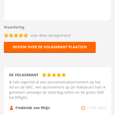
Waardering
voor deze opzegservice
REVIEW OVER DE VOLKSKRANT PLAATSEN
DE VOLKSKRANT
Ik heb eigenlijk al een personeelsabonnement op het
AD en de NRC. Het abonnement op De Volkskrant heb ik
genomen vanwege de Zaterdag-editie en de gratis DVD
Earthflight.
Frederiek van Rhijn
11-01-2013