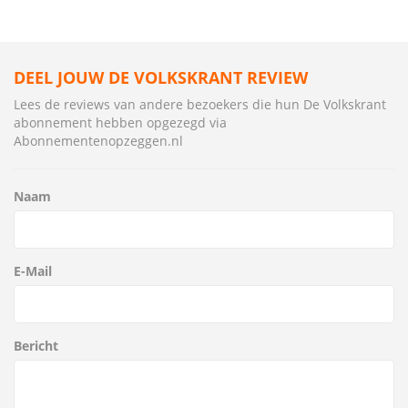
DEEL JOUW DE VOLKSKRANT REVIEW
Lees de reviews van andere bezoekers die hun De Volkskrant
abonnement hebben opgezegd via
Abonnementenopzeggen.nl
Naam
E-Mail
Bericht