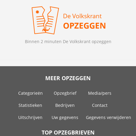
Binnen 2 minuten De Volkskrant opzeggen
MEER OPZEGGEN
Categorieën
Opzegbrief
Media/pers
Statistieken
Bedrijven
Contact
Uitschrijven
Uw gegevens
Gegevens verwijderen
TOP OPZEGBRIEVEN