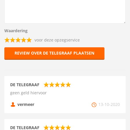
Waardering
voor deze opzegservice
REVIEW OVER DE TELEGRAAF PLAATSEN
DE TELEGRAAF
geen geld hiervoor
vermeer
13-10-2020
DE TELEGRAAF