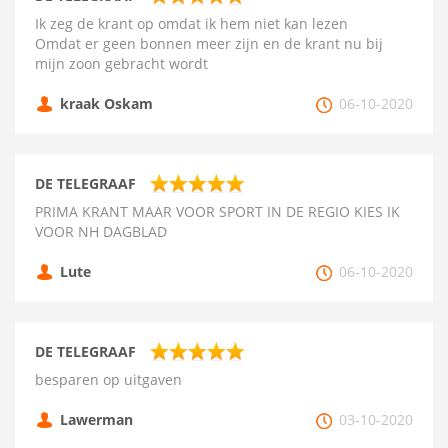
Ik zeg de krant op omdat ik hem niet kan lezen
Omdat er geen bonnen meer zijn en de krant nu bij
mijn zoon gebracht wordt
kraak Oskam
06-10-2020
DE TELEGRAAF
PRIMA KRANT MAAR VOOR SPORT IN DE REGIO KIES IK
VOOR NH DAGBLAD
Lute
06-10-2020
DE TELEGRAAF
besparen op uitgaven
Lawerman
03-10-2020