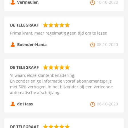
Vermeulen
10-10-2020
DE TELEGRAAF
Prima krant, maar regelmatig geen tijd om te lezen
Boender-Hania
08-10-2020
DE TELEGRAAF
'n waardeloze klantenbenadering.
En zonder enige informatie vooraf abonnementsprijs
met 50% verhogen, in het bijzonder bij een verleende
automatische afschrijving.
de Haas
08-10-2020
DE TELEGRAAF