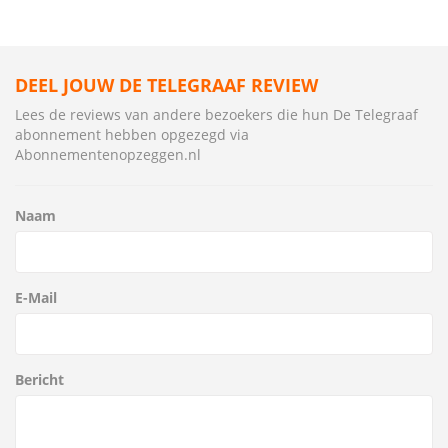
DEEL JOUW DE TELEGRAAF REVIEW
Lees de reviews van andere bezoekers die hun De Telegraaf
abonnement hebben opgezegd via
Abonnementenopzeggen.nl
Naam
E-Mail
Bericht