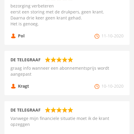
bezorging verbeteren
eerst een storing met de drukpers, geen krant.
Daarna drie keer geen krant gehad.
Het is genoeg.
Pol
11-10-2020
DE TELEGRAAF
graag info wanneer een abonnementsprijs wordt
aangepast
Kragt
10-10-2020
DE TELEGRAAF
Vanwege mijn financiele situatie moet ik de krant
opzeggen