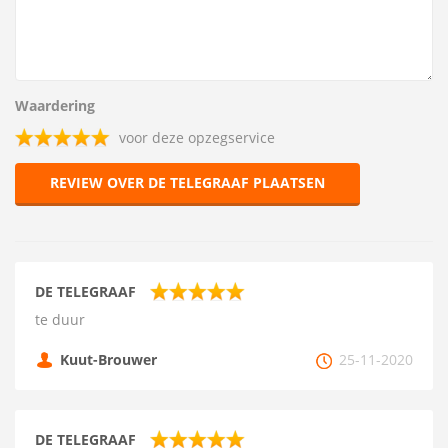
Waardering
voor deze opzegservice
REVIEW OVER DE TELEGRAAF PLAATSEN
DE TELEGRAAF
te duur
Kuut-Brouwer
25-11-2020
DE TELEGRAAF