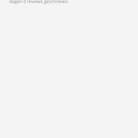
dagen 0 reviews geschreven.