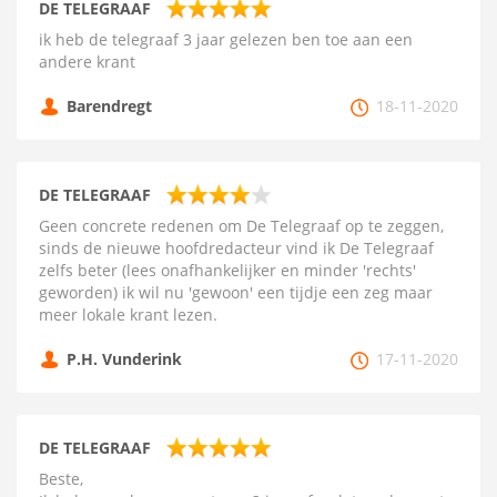
DE TELEGRAAF
ik heb de telegraaf 3 jaar gelezen ben toe aan een
andere krant
Barendregt
18-11-2020
DE TELEGRAAF
Geen concrete redenen om De Telegraaf op te zeggen,
sinds de nieuwe hoofdredacteur vind ik De Telegraaf
zelfs beter (lees onafhankelijker en minder 'rechts'
geworden) ik wil nu 'gewoon' een tijdje een zeg maar
meer lokale krant lezen.
P.H. Vunderink
17-11-2020
DE TELEGRAAF
Beste,