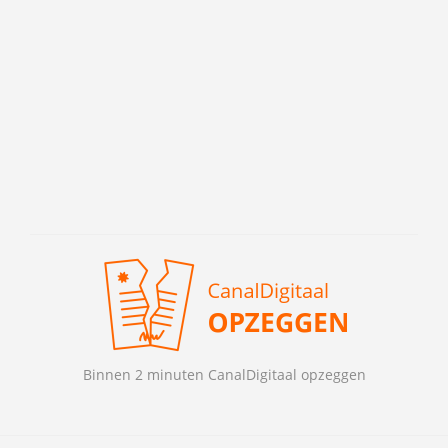
Binnen 2 minuten CanalDigitaal opzeggen