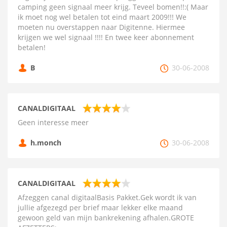
camping geen signaal meer krijg. Teveel bomen!!:( Maar
ik moet nog wel betalen tot eind maart 2009!!! We
moeten nu overstappen naar Digitenne. Hiermee
krijgen we wel signaal !!!! En twee keer abonnement
betalen!
B
30-06-2008
CANALDIGITAAL
Geen interesse meer
h.monch
30-06-2008
CANALDIGITAAL
Afzeggen canal digitaalBasis Pakket.Gek wordt ik van
jullie afgezegd per brief maar lekker elke maand
gewoon geld van mijn bankrekening afhalen.GROTE