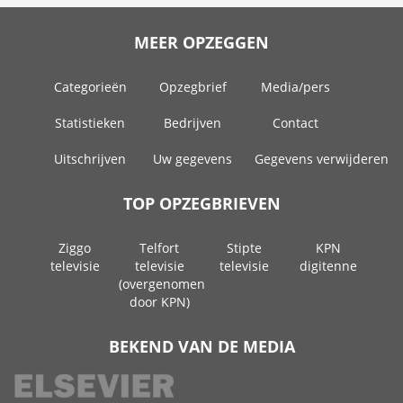
MEER OPZEGGEN
Categorieën
Opzegbrief
Media/pers
Statistieken
Bedrijven
Contact
Uitschrijven
Uw gegevens
Gegevens verwijderen
TOP OPZEGBRIEVEN
Ziggo
Telfort
Stipte
KPN
televisie
televisie
televisie
digitenne
(overgenomen
door KPN)
BEKEND VAN DE MEDIA