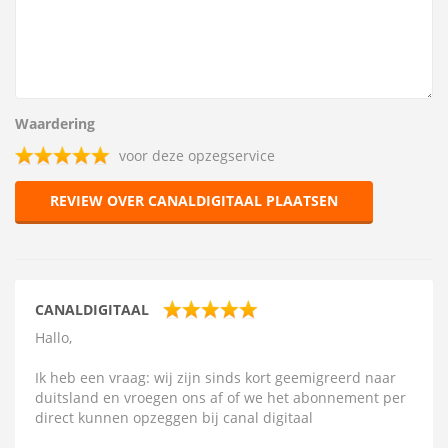
Waardering
voor deze opzegservice
REVIEW OVER CANALDIGITAAL PLAATSEN
CANALDIGITAAL
Hallo,
Ik heb een vraag: wij zijn sinds kort geemigreerd naar
duitsland en vroegen ons af of we het abonnement per
direct kunnen opzeggen bij canal digitaal