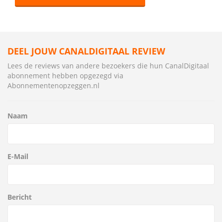
DEEL JOUW CANALDIGITAAL REVIEW
Lees de reviews van andere bezoekers die hun CanalDigitaal
abonnement hebben opgezegd via
Abonnementenopzeggen.nl
Naam
E-Mail
Bericht