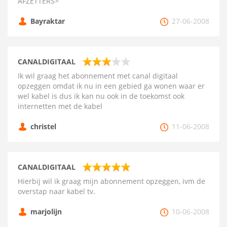
AFZETTERS>
Bayraktar
27-06-2008
CANALDIGITAAL
Ik wil graag het abonnement met canal digitaal
opzeggen omdat ik nu in een gebied ga wonen waar er
wel kabel is dus ik kan nu ook in de toekomst ook
internetten met de kabel
christel
11-06-2008
CANALDIGITAAL
Hierbij wil ik graag mijn abonnement opzeggen, ivm de
overstap naar kabel tv.
marjolijn
10-06-2008