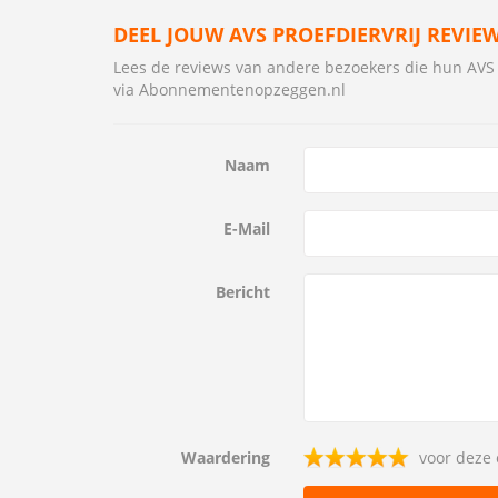
DEEL JOUW AVS PROEFDIERVRIJ REVIE
Lees de reviews van andere bezoekers die hun AV
via Abonnementenopzeggen.nl
Naam
E-Mail
Bericht
Waardering
voor deze 