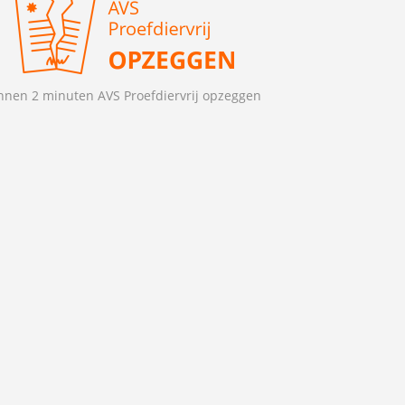
nnen 2 minuten AVS Proefdiervrij opzeggen