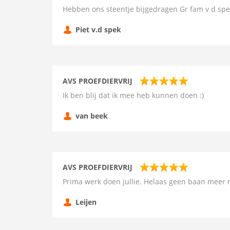
Hebben ons steentje bijgedragen Gr fam v d spe
Piet v.d spek
AVS PROEFDIERVRIJ
Ik ben blij dat ik mee heb kunnen doen :)
van beek
AVS PROEFDIERVRIJ
Prima werk doen jullie. Helaas geen baan meer 
Leijen