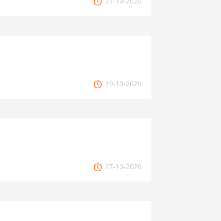
21-10-2020
19-10-2020
17-10-2020