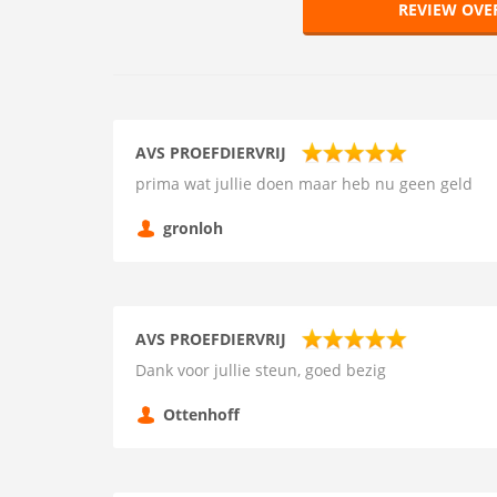
REVIEW OVE
AVS PROEFDIERVRIJ
prima wat jullie doen maar heb nu geen geld
gronloh
AVS PROEFDIERVRIJ
Dank voor jullie steun, goed bezig
Ottenhoff