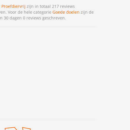
 Proefdiervrij
zijn in totaal 217 reviews
en. Voor de hele categorie
Goede doelen
zijn de
n 30 dagen 0 reviews geschreven.