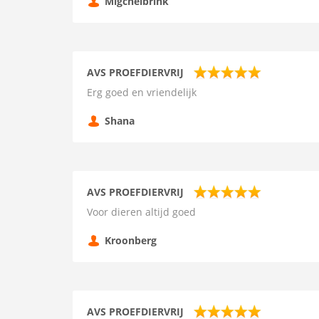
Migchelbrink
AVS PROEFDIERVRIJ
Erg goed en vriendelijk
Shana
AVS PROEFDIERVRIJ
Voor dieren altijd goed
Kroonberg
AVS PROEFDIERVRIJ