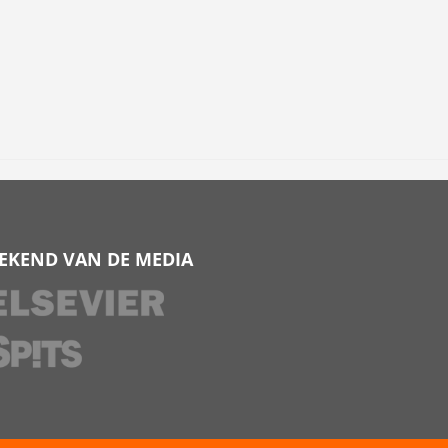
EKEND VAN DE MEDIA