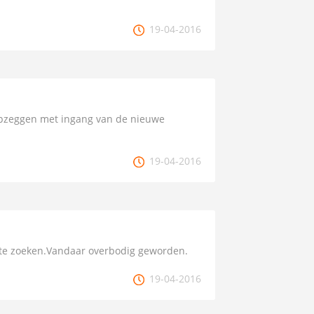
19-04-2016
opzeggen met ingang van de nieuwe
19-04-2016
op te zoeken.Vandaar overbodig geworden.
19-04-2016