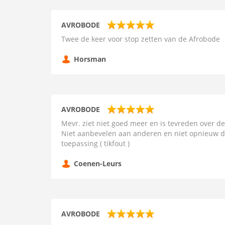
AVROBODE
Twee de keer voor stop zetten van de Afrobode
Horsman
AVROBODE
Mevr. ziet niet goed meer en is tevreden over de
Niet aanbevelen aan anderen en niet opnieuw di
toepassing ( tikfout )
Coenen-Leurs
AVROBODE