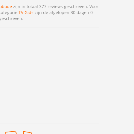
obode
zijn in totaal 377 reviews geschreven. Voor
categorie
TV Gids
zijn de afgelopen 30 dagen 0
geschreven.