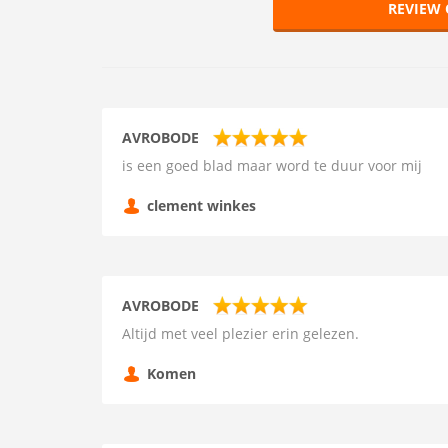
REVIEW
AVROBODE
is een goed blad maar word te duur voor mij
clement winkes
AVROBODE
Altijd met veel plezier erin gelezen.
Komen