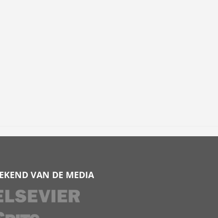
EKEND VAN DE MEDIA