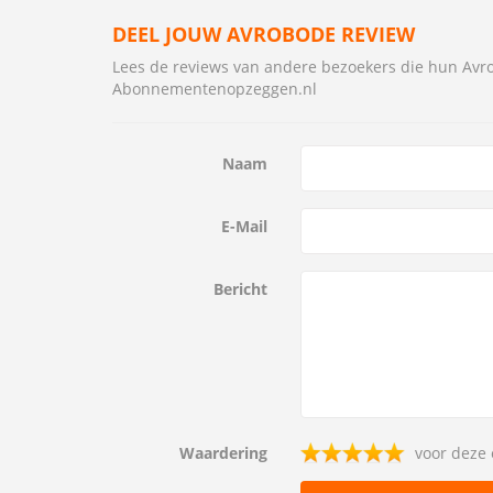
DEEL JOUW AVROBODE REVIEW
Lees de reviews van andere bezoekers die hun A
Abonnementenopzeggen.nl
Naam
E-Mail
Bericht
Waardering
voor deze 