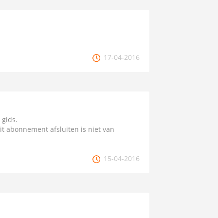
17-04-2016
 gids.
t abonnement afsluiten is niet van
15-04-2016