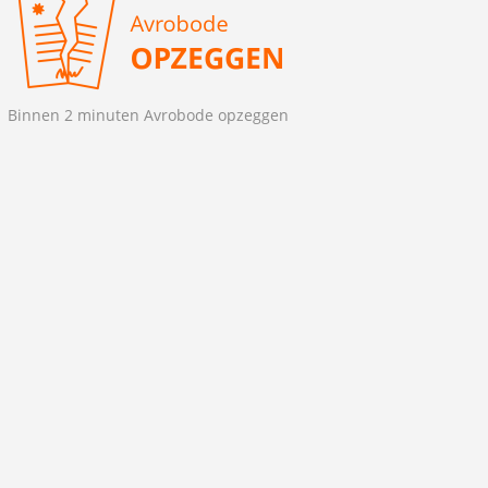
Binnen 2 minuten Avrobode opzeggen