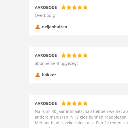
AVROBODE
Overbodig
neijenhuizen
AVROBODE
abonnement opgezegt
bakker
AVROBODE
Na ruim 40 jaar lidmaatschap hebben we het 
andere manieren 'n TV gids kunnen raadplegen. b
Met het blad is zeker niets mis. Een 2e reden is