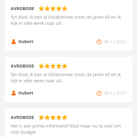
AVROBODE
fijn blad, ik ben al lid/abonnee sinds de jaren 60 en ik
kijk er elke week naar uit.
Hubert
08-12-2023
AVROBODE
fijn blad, ik ben al lid/abonnee sinds de jaren 60 en ik
kijk er elke week naar uit.
Hubert
08-12-2023
AVROBODE
Het is een prima informatief blad maar nu te veel ivm
mijn budget