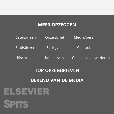
MEER OPZEGGEN
Categorieën
Opzegbrief
Media/pers
Statistieken
Bedrijven
Contact
Uitschrijven
Uw gegevens
Gegevens verwijderen
TOP OPZEGBRIEVEN
BEKEND VAN DE MEDIA