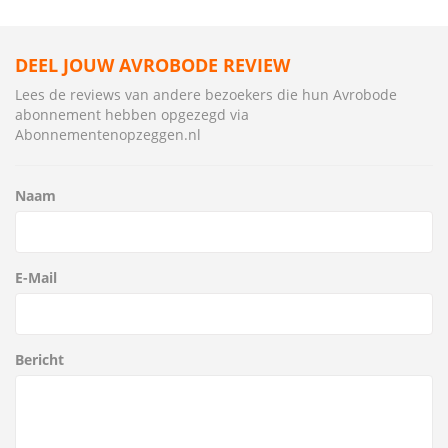
DEEL JOUW AVROBODE REVIEW
Lees de reviews van andere bezoekers die hun Avrobode
abonnement hebben opgezegd via
Abonnementenopzeggen.nl
Naam
E-Mail
Bericht