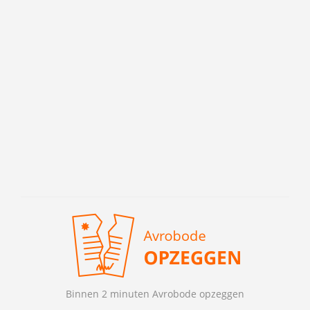
Binnen 2 minuten Avrobode opzeggen