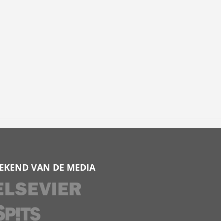
EKEND VAN DE MEDIA