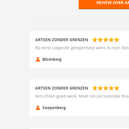
REVIEW OVER A
ARTSEN ZONDER GRENZEN
Bij eerst volgende gelegenheid wens ik mijn don
Blomberg
ARTSEN ZONDER GRENZEN
Verrichten goed werk. Moet om persoonlijke fina
Soepenberg