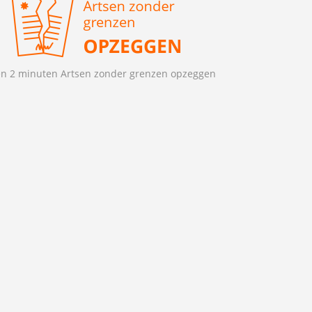
n 2 minuten Artsen zonder grenzen opzeggen