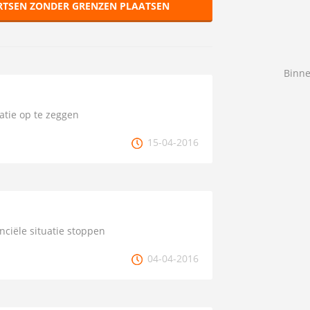
RTSEN ZONDER GRENZEN PLAATSEN
Binne
atie op te zeggen
15-04-2016
nciële situatie stoppen
04-04-2016