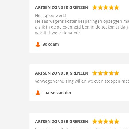
ARTSEN ZONDER GRENZEN
Heel goed werk!
Helaas wegens kostenbesparingen opzeggen ma
als ik in de gelegenheid ben in de toekomst dan
wordt ik weer donateur
Bokdam
ARTSEN ZONDER GRENZEN
vanwege verhuizing willen we even stoppen me
Laarse van der
ARTSEN ZONDER GRENZEN