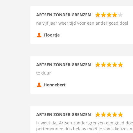
ARTSEN ZONDER GRENZEN
na vijf jaar weer tijd voor een ander goed doel
Floortje
ARTSEN ZONDER GRENZEN
te duur
Hennebert
ARTSEN ZONDER GRENZEN
Ik weet dat Artsen zonder grenzen een goed doel 
portemonnee dus helaas moet je soms keuzes 