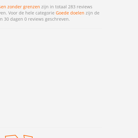
sen zonder grenzen
zijn in totaal 283 reviews
en. Voor de hele categorie
Goede doelen
zijn de
n 30 dagen 0 reviews geschreven.