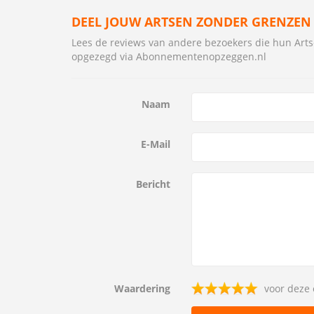
DEEL JOUW ARTSEN ZONDER GRENZEN
Lees de reviews van andere bezoekers die hun Ar
opgezegd via Abonnementenopzeggen.nl
Naam
E-Mail
Bericht
Waardering
voor deze 