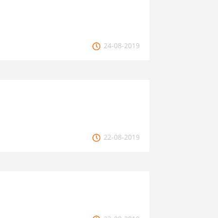
24-08-2019
22-08-2019