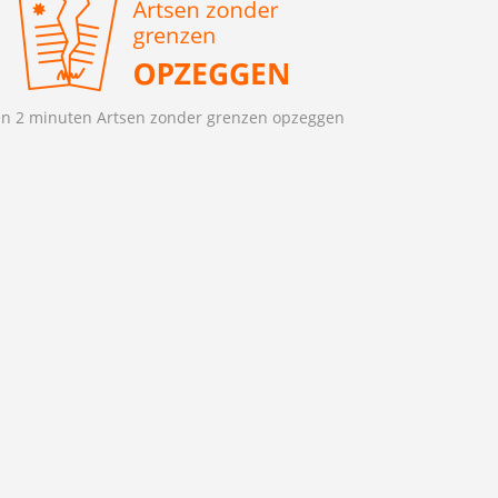
n 2 minuten Artsen zonder grenzen opzeggen