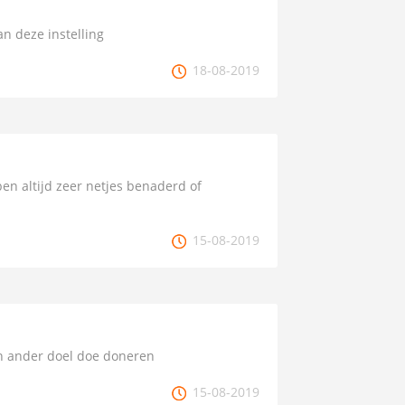
n deze instelling
18-08-2019
 ben altijd zeer netjes benaderd of
15-08-2019
en ander doel doe doneren
15-08-2019