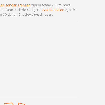
sen zonder grenzen
zijn in totaal 283 reviews
en. Voor de hele categorie
Goede doelen
zijn de
n 30 dagen 0 reviews geschreven.