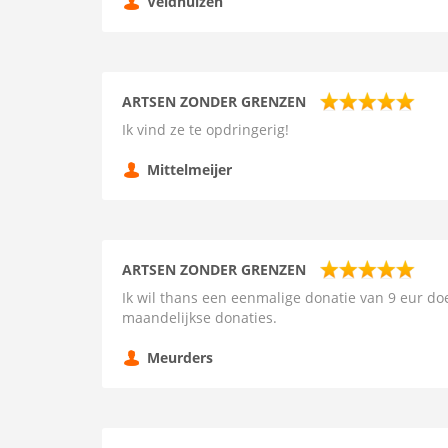
Veldhuizen
ARTSEN ZONDER GRENZEN
Ik vind ze te opdringerig!
Mittelmeijer
ARTSEN ZONDER GRENZEN
Ik wil thans een eenmalige donatie van 9 eur do
maandelijkse donaties.
Meurders