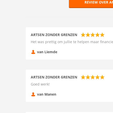
REVIEW OVER A
ARTSEN ZONDER GRENZEN
Het was prettig om jullie te helpen maar financi
van Liemde
ARTSEN ZONDER GRENZEN
Goed werk!
van Manen