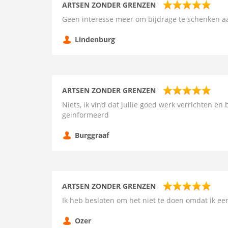
ARTSEN ZONDER GRENZEN
Geen interesse meer om bijdrage te schenken aa
Lindenburg
ARTSEN ZONDER GRENZEN
Niets, ik vind dat jullie goed werk verrichten en
geinformeerd
Burggraaf
ARTSEN ZONDER GRENZEN
Ik heb besloten om het niet te doen omdat ik e
Ozer