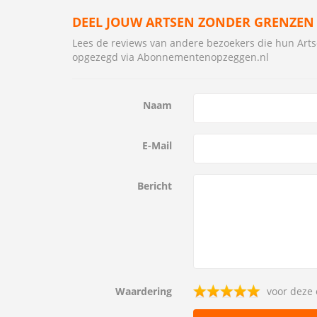
DEEL JOUW ARTSEN ZONDER GRENZEN
Lees de reviews van andere bezoekers die hun Ar
opgezegd via Abonnementenopzeggen.nl
Naam
E-Mail
Bericht
Waardering
voor deze 