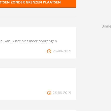
RTSEN ZONDER GRENZEN PLAATSEN
Binne
eel kan ik het niet meer opbrengen
26-08-2019
26-08-2019