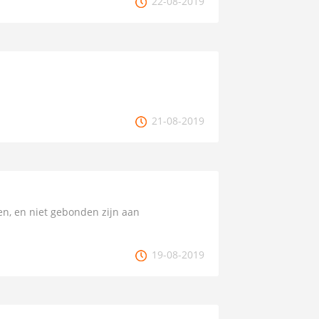
22-08-2019
21-08-2019
en, en niet gebonden zijn aan
19-08-2019