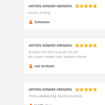
ARTSEN ZONDER GRENZEN
prima, prettig
Schouten
ARTSEN ZONDER GRENZEN
Ik steun dit doel al jaren, en wil
Nu plaats maken voor andere doelen
van Arnhem
ARTSEN ZONDER GRENZEN
Prima afwikkeling, klantvriendelijk.