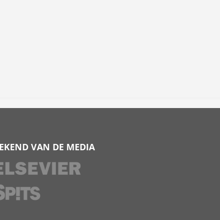
EKEND VAN DE MEDIA