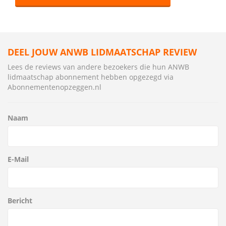
DEEL JOUW ANWB LIDMAATSCHAP REVIEW
Lees de reviews van andere bezoekers die hun ANWB
lidmaatschap abonnement hebben opgezegd via
Abonnementenopzeggen.nl
Naam
E-Mail
Bericht