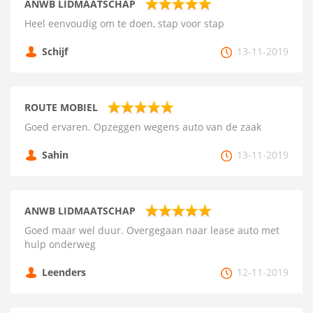
ANWB LIDMAATSCHAP
Heel eenvoudig om te doen, stap voor stap
Schijf
13-11-2019
ROUTE MOBIEL
Goed ervaren. Opzeggen wegens auto van de zaak
Sahin
13-11-2019
ANWB LIDMAATSCHAP
Goed maar wel duur. Overgegaan naar lease auto met
hulp onderweg
Leenders
12-11-2019