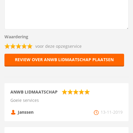
Waardering
voor deze opzegservice
REVIEW OVER ANWB LIDMAATSCHAP PLAATSEN
ANWB LIDMAATSCHAP
Goeie services
Janssen
13-11-2019