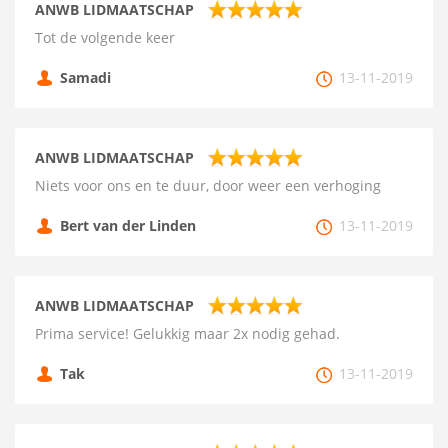
ANWB LIDMAATSCHAP
Tot de volgende keer
Samadi
13-11-2019
ANWB LIDMAATSCHAP
Niets voor ons en te duur, door weer een verhoging
Bert van der Linden
13-11-2019
ANWB LIDMAATSCHAP
Prima service! Gelukkig maar 2x nodig gehad.
Tak
13-11-2019