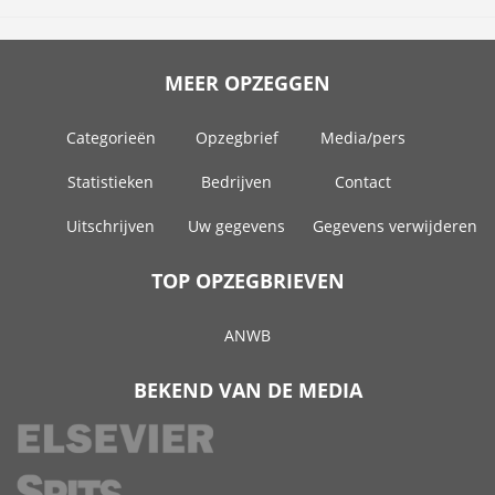
MEER OPZEGGEN
Categorieën
Opzegbrief
Media/pers
Statistieken
Bedrijven
Contact
Uitschrijven
Uw gegevens
Gegevens verwijderen
TOP OPZEGBRIEVEN
ANWB
BEKEND VAN DE MEDIA