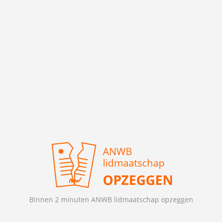
Binnen 2 minuten ANWB lidmaatschap opzeggen