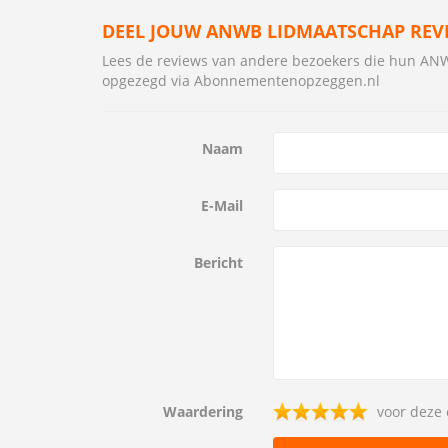
DEEL JOUW ANWB LIDMAATSCHAP REV
Lees de reviews van andere bezoekers die hun A
opgezegd via Abonnementenopzeggen.nl
Naam
E-Mail
Bericht
Waardering
voor deze 