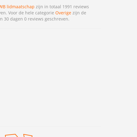
B lidmaatschap
zijn in totaal 1991 reviews
en. Voor de hele categorie
Overige
zijn de
n 30 dagen 0 reviews geschreven.