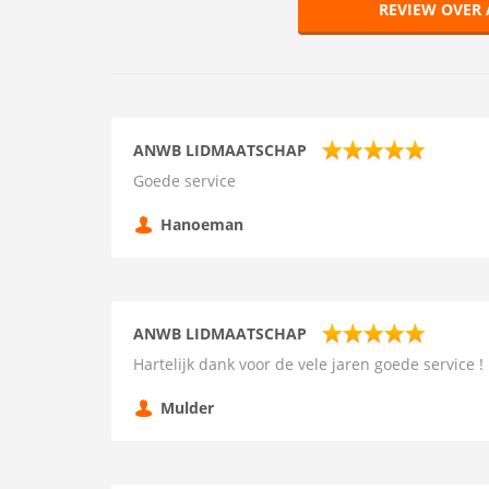
REVIEW OVER
ANWB LIDMAATSCHAP
Goede service
Hanoeman
ANWB LIDMAATSCHAP
Hartelijk dank voor de vele jaren goede service !
Mulder