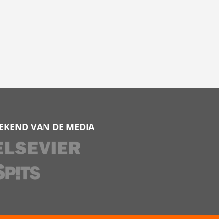
EKEND VAN DE MEDIA