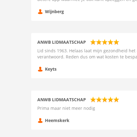
Wijnberg
ANWB LIDMAATSCHAP
Lid sinds 1963. Helaas laat mijn gezondheid het
verantwoord. Reden dus om wat kosten te besp
Keyts
ANWB LIDMAATSCHAP
Prima maar niet meer nodig
Heemskerk