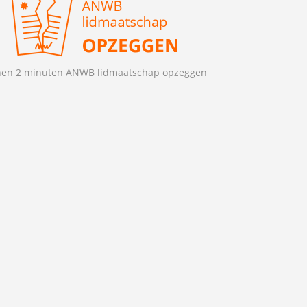
nen 2 minuten ANWB lidmaatschap opzeggen