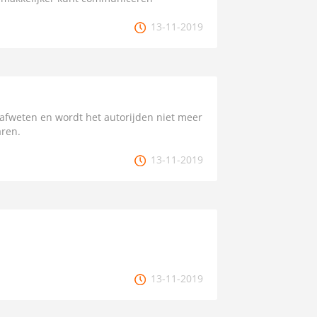
13-11-2019
 afweten en wordt het autorijden niet meer
aren.
13-11-2019
13-11-2019