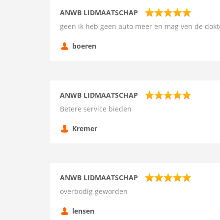
ANWB LIDMAATSCHAP
geen ik heb geen auto meer en mag ven de dokte
boeren
ANWB LIDMAATSCHAP
Betere service bieden
Kremer
ANWB LIDMAATSCHAP
overbodig geworden
lensen