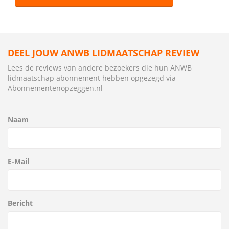
DEEL JOUW ANWB LIDMAATSCHAP REVIEW
Lees de reviews van andere bezoekers die hun ANWB
lidmaatschap abonnement hebben opgezegd via
Abonnementenopzeggen.nl
Naam
E-Mail
Bericht