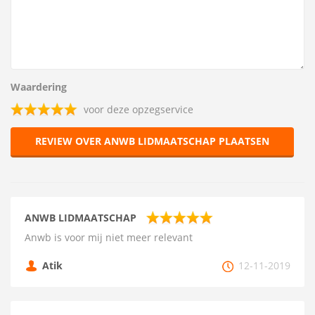
Waardering
voor deze opzegservice
REVIEW OVER ANWB LIDMAATSCHAP PLAATSEN
ANWB LIDMAATSCHAP
Anwb is voor mij niet meer relevant
Atik
12-11-2019