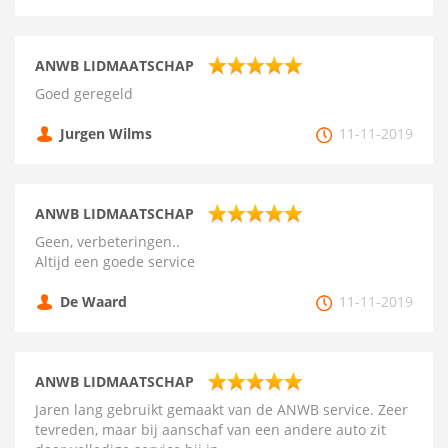
ANWB LIDMAATSCHAP
Goed geregeld
Jurgen Wilms
11-11-2019
ANWB LIDMAATSCHAP
Geen, verbeteringen..
Altijd een goede service
De Waard
11-11-2019
ANWB LIDMAATSCHAP
Jaren lang gebruikt gemaakt van de ANWB service. Zeer
tevreden, maar bij aanschaf van een andere auto zit