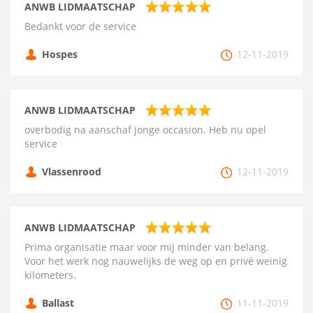
ANWB LIDMAATSCHAP
Bedankt voor de service
Hospes
12-11-2019
ANWB LIDMAATSCHAP
overbodig na aanschaf jonge occasion. Heb nu opel
service
Vlassenrood
12-11-2019
ANWB LIDMAATSCHAP
Prima organisatie maar voor mij minder van belang.
Voor het werk nog nauwelijks de weg op en privé weinig
kilometers.
Ballast
11-11-2019