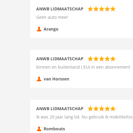
ANWB LIDMAATSCHAP
Geen auto meer
Arango
ANWB LIDMAATSCHAP
binnen en buitenland ( EU) in een abonnement
van Horssen
ANWB LIDMAATSCHAP
Ik was 29 jaar lang lid. Nu gebruik ik mobiliteits
Rombouts