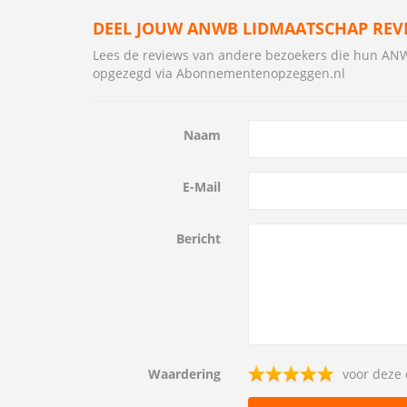
DEEL JOUW ANWB LIDMAATSCHAP REV
Lees de reviews van andere bezoekers die hun A
opgezegd via Abonnementenopzeggen.nl
Naam
E-Mail
Bericht
Waardering
voor deze 