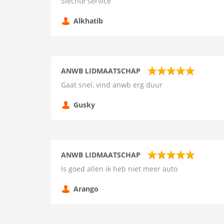
Slechte service
Alkhatib
ANWB LIDMAATSCHAP
Gaat snel, vind anwb erg duur
Gusky
ANWB LIDMAATSCHAP
Is goed allen ik heb niet meer auto
Arango