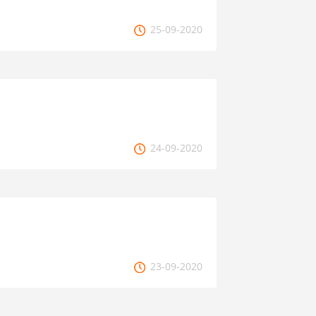
25-09-2020
24-09-2020
23-09-2020