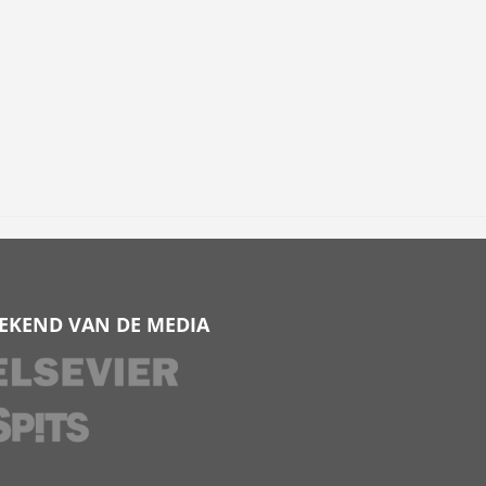
EKEND VAN DE MEDIA