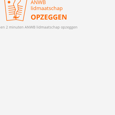
nen 2 minuten ANWB lidmaatschap opzeggen