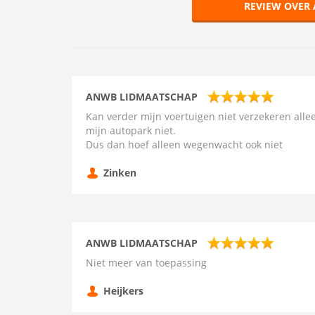
REVIEW OVER
ANWB LIDMAATSCHAP
Kan verder mijn voertuigen niet verzekeren all
mijn autopark niet.
Dus dan hoef alleen wegenwacht ook niet
Zinken
ANWB LIDMAATSCHAP
Niet meer van toepassing
Heijkers