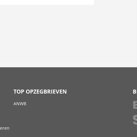
TOP OPZEGBRIEVEN
B
ANWB
deren