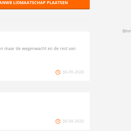
 ANWB LIDMAATSCHAP PLAATSEN
Bin
een maar de wegenwacht en de rest van
30-09-2020
30-09-2020