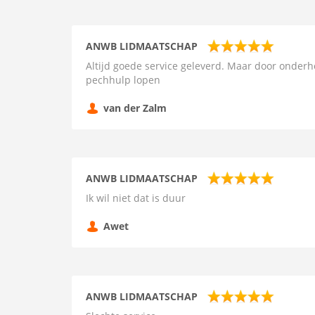
ANWB LIDMAATSCHAP
Altijd goede service geleverd. Maar door onderh
pechhulp lopen
van der Zalm
ANWB LIDMAATSCHAP
Ik wil niet dat is duur
Awet
ANWB LIDMAATSCHAP