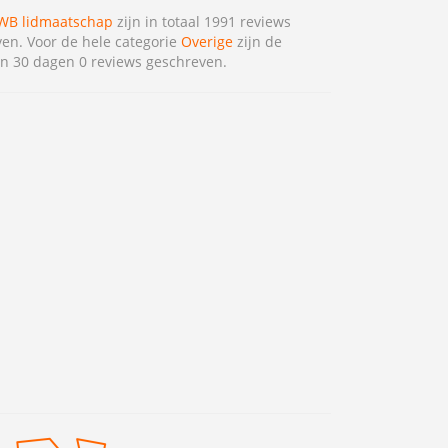
B lidmaatschap
zijn in totaal 1991 reviews
en. Voor de hele categorie
Overige
zijn de
n 30 dagen 0 reviews geschreven.