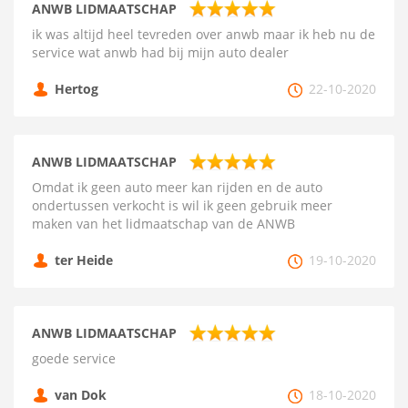
ANWB LIDMAATSCHAP
ik was altijd heel tevreden over anwb maar ik heb nu de
service wat anwb had bij mijn auto dealer
Hertog
22-10-2020
ANWB LIDMAATSCHAP
Omdat ik geen auto meer kan rijden en de auto
ondertussen verkocht is wil ik geen gebruik meer
maken van het lidmaatschap van de ANWB
ter Heide
19-10-2020
ANWB LIDMAATSCHAP
goede service
van Dok
18-10-2020