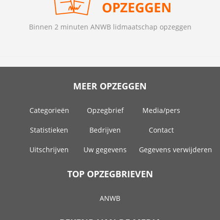
Binnen 2 minuten ANWB lidmaatschap opzeggen
MEER OPZEGGEN
Categorieën
Opzegbrief
Media/pers
Statistieken
Bedrijven
Contact
Uitschrijven
Uw gegevens
Gegevens verwijderen
TOP OPZEGBRIEVEN
ANWB