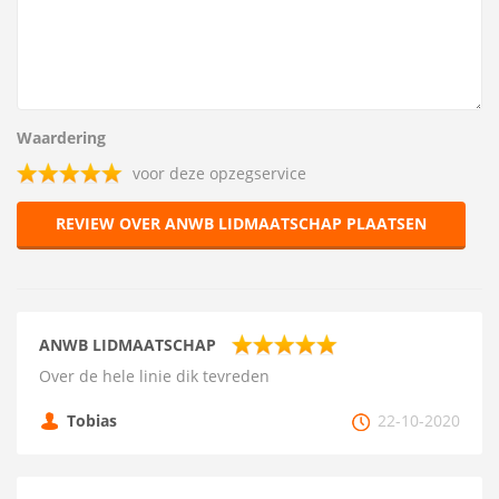
Waardering
voor deze opzegservice
REVIEW OVER ANWB LIDMAATSCHAP PLAATSEN
ANWB LIDMAATSCHAP
Over de hele linie dik tevreden
Tobias
22-10-2020