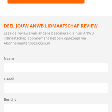
DEEL JOUW ANWB LIDMAATSCHAP REVIEW
Lees de reviews van andere bezoekers die hun ANWB
lidmaatschap abonnement hebben opgezegd via
Abonnementenopzeggen.nl
Naam
E-Mail
Bericht