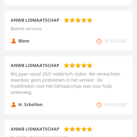
ANWB LIDMAATSCHAP
Betere services
Blom
16-10-2020
ANWB LIDMAATSCHAP
Wij gaan vanaf 2021 elektrisch rijden. We verwachten
daardoor geen problemen in het verkeer. De
hoofdreden voor het lidmaatschap was voor hulp
onderweg.
H. Scholten
16-10-2020
ANWB LIDMAATSCHAP