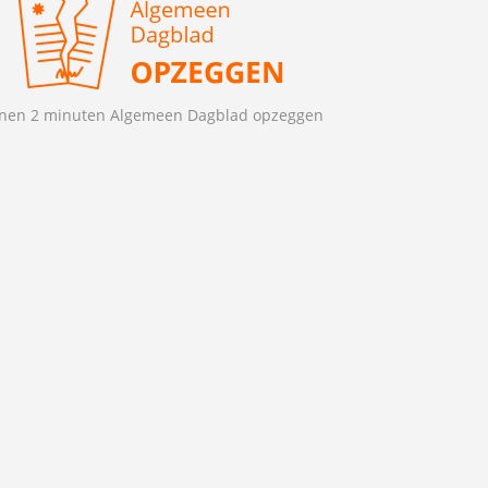
nen 2 minuten Algemeen Dagblad opzeggen