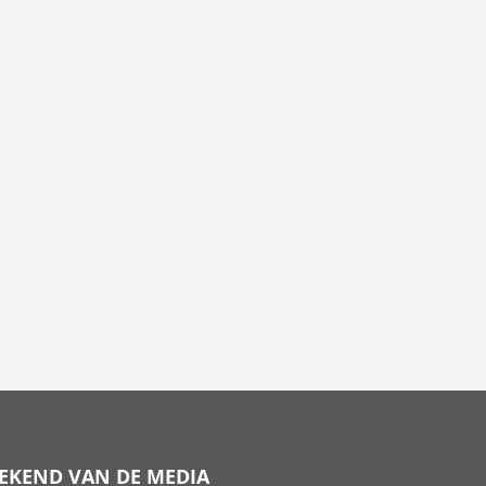
EKEND VAN DE MEDIA