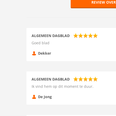
REVIEW OVE
ALGEMEEN DAGBLAD
Goed blad
Dekker
ALGEMEEN DAGBLAD
Ik vind hem op dit moment te duur.
De Jong