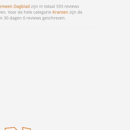
emeen Dagblad
zijn in totaal 593 reviews
en. Voor de hele categorie
Kranten
zijn de
n 30 dagen 0 reviews geschreven.