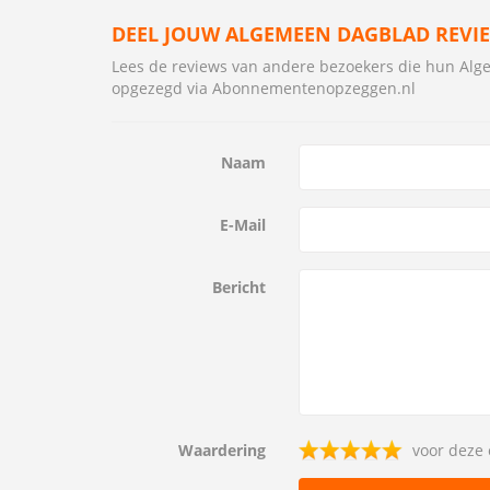
DEEL JOUW ALGEMEEN DAGBLAD REVI
Lees de reviews van andere bezoekers die hun A
opgezegd via Abonnementenopzeggen.nl
Naam
E-Mail
Bericht
Waardering
voor deze 