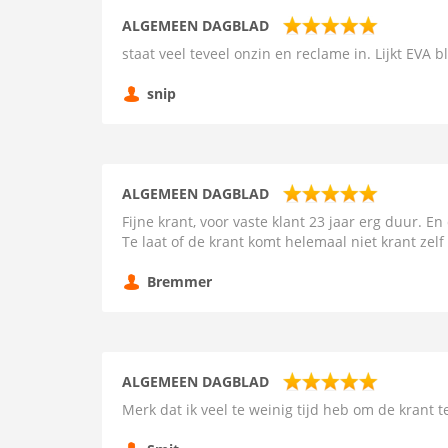
ALGEMEEN DAGBLAD
staat veel teveel onzin en reclame in. Lijkt EVA b
snip
ALGEMEEN DAGBLAD
Fijne krant, voor vaste klant 23 jaar erg duur. En
Te laat of de krant komt helemaal niet krant zelf v
Bremmer
ALGEMEEN DAGBLAD
Merk dat ik veel te weinig tijd heb om de krant t