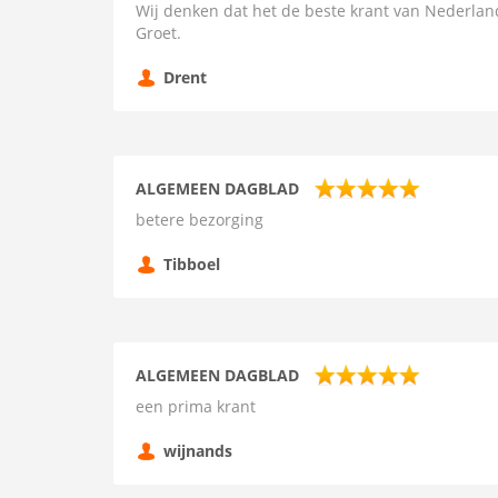
Wij denken dat het de beste krant van Nederland
Groet.
Drent
ALGEMEEN DAGBLAD
betere bezorging
Tibboel
ALGEMEEN DAGBLAD
een prima krant
wijnands