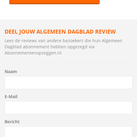
DEEL JOUW ALGEMEEN DAGBLAD REVIEW
Lees de reviews van andere bezoekers die hun Algemeen
Dagblad abonnement hebben opgezegd via
Abonnementenopzeggen.nl
Naam
E-Mail
Bericht