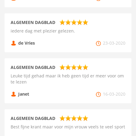
ALGEMEEN DAGBLAD
iedere dag met plezier gelezen.
de Vries
23-03-2020
ALGEMEEN DAGBLAD
Leuke tijd gehad maar ik heb geen tijd er meer voor om
te lezen
Janet
16-03-2020
ALGEMEEN DAGBLAD
Best fijne krant maar voor mijn vrouw veels te veel sport