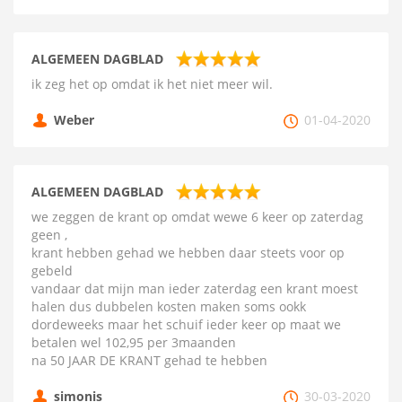
ALGEMEEN DAGBLAD
ik zeg het op omdat ik het niet meer wil.
Weber
01-04-2020
ALGEMEEN DAGBLAD
we zeggen de krant op omdat wewe 6 keer op zaterdag
geen ,
krant hebben gehad we hebben daar steets voor op
gebeld
vandaar dat mijn man ieder zaterdag een krant moest
halen dus dubbelen kosten maken soms ookk
dordeweeks maar het schuif ieder keer op maat we
betalen wel 102,95 per 3maanden
na 50 JAAR DE KRANT gehad te hebben
simonis
30-03-2020