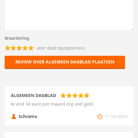
Waardering
voor deze opzegservice
REVIEW OVER ALGEMEEN DAGBLAD PLAATSEN
ALGEMEEN DAGBLAD
Ik vind 34 euro per maand erg veel geld
Schrama
11-04-2020