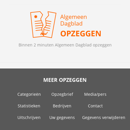
Binnen 2 minuten Algemeen Dagblad opzeggen
MEER OPZEGGEN
Categorieën
Opzegbrief
Media/pers
Statistieken
Bedrijven
Contact
Uitschrijven
Uw gegevens
Gegevens verwijderen