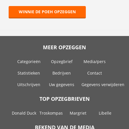
WINNIE DE POEH OPZEGGEN
MEER OPZEGGEN
Categorieën
Opzegbrief
Media/pers
Statistieken
Bedrijven
Contact
Uitschrijven
Uw gegevens
Gegevens verwijderen
TOP OPZEGBRIEVEN
Donald Duck
Troskompas
Margriet
Libelle
BEKEND VAN DE MEDIA