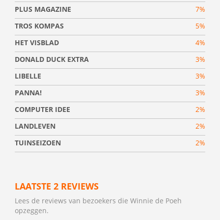
PLUS MAGAZINE
7%
TROS KOMPAS
5%
HET VISBLAD
4%
DONALD DUCK EXTRA
3%
LIBELLE
3%
PANNA!
3%
COMPUTER IDEE
2%
LANDLEVEN
2%
TUINSEIZOEN
2%
LAATSTE 2 REVIEWS
Lees de reviews van bezoekers die Winnie de Poeh
opzeggen.