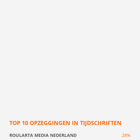
TOP 10 OPZEGGINGEN IN TIJDSCHRIFTEN
ROULARTA MEDIA NEDERLAND
28%