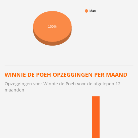
Man
100%
WINNIE DE POEH OPZEGGINGEN PER MAAND
Opzeggingen voor Winnie de Poeh voor de afgelopen 12
maanden