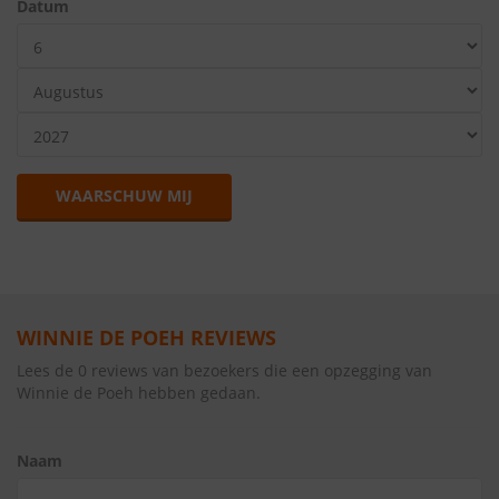
Datum
WAARSCHUW MIJ
WINNIE DE POEH REVIEWS
Lees de 0 reviews van bezoekers die een opzegging van
Winnie de Poeh hebben gedaan.
Naam