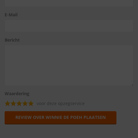
E-Mail
Bericht
Waardering
voor deze opzegservice
REVIEW OVER WINNIE DE POEH PLAATSEN