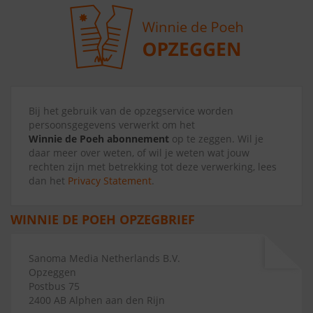
Bij het gebruik van de opzegservice worden
persoonsgegevens verwerkt om het
Winnie de Poeh abonnement
op te zeggen. Wil je
daar meer over weten, of wil je weten wat jouw
rechten zijn met betrekking tot deze verwerking, lees
dan het
Privacy Statement
.
WINNIE DE POEH OPZEGBRIEF
Sanoma Media Netherlands B.V.
Opzeggen
Postbus 75
2400 AB Alphen aan den Rijn