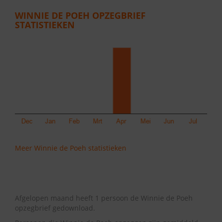
WINNIE DE POEH OPZEGBRIEF
STATISTIEKEN
Meer Winnie de Poeh statistieken
Afgelopen maand heeft 1 persoon de Winnie de Poeh
opzegbrief gedownload.