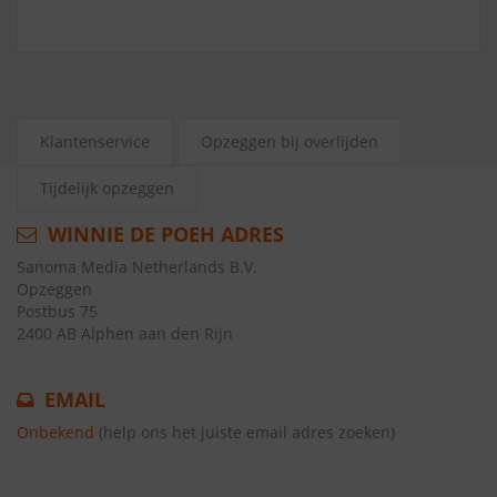
Klantenservice
Opzeggen bij overlijden
Tijdelijk opzeggen
WINNIE DE POEH ADRES
Sanoma Media Netherlands B.V.
Opzeggen
Postbus 75
2400 AB Alphen aan den Rijn
EMAIL
Onbekend
(help ons het juiste email adres zoeken)