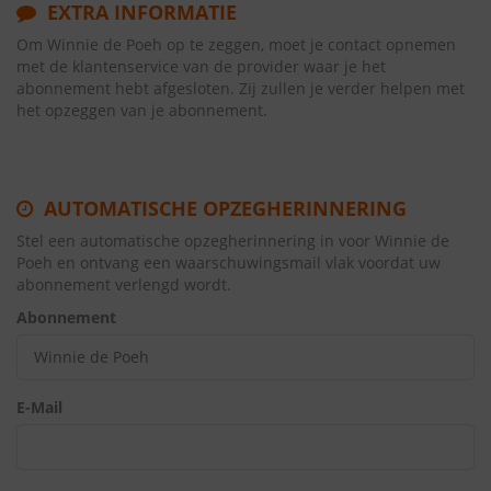
EXTRA INFORMATIE
Om Winnie de Poeh op te zeggen, moet je contact opnemen
met de klantenservice van de provider waar je het
abonnement hebt afgesloten. Zij zullen je verder helpen met
het opzeggen van je abonnement.
AUTOMATISCHE OPZEGHERINNERING
Stel een automatische opzegherinnering in voor Winnie de
Poeh en ontvang een waarschuwingsmail vlak voordat uw
abonnement verlengd wordt.
Abonnement
E-Mail