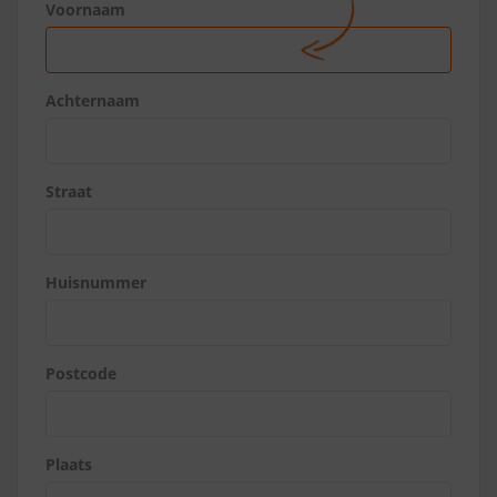
Voornaam
Achternaam
Straat
Huisnummer
Postcode
Plaats