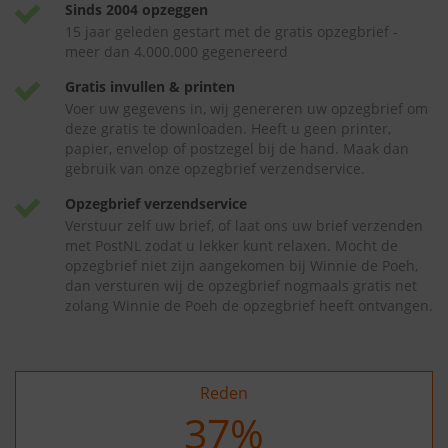
Sinds 2004 opzeggen
15 jaar geleden gestart met de gratis opzegbrief -
meer dan 4.000.000 gegenereerd
Gratis invullen & printen
Voer uw gegevens in, wij genereren uw opzegbrief om
deze gratis te downloaden. Heeft u geen printer,
papier, envelop of postzegel bij de hand. Maak dan
gebruik van onze opzegbrief verzendservice.
Opzegbrief verzendservice
Verstuur zelf uw brief, of laat ons uw brief verzenden
met PostNL zodat u lekker kunt relaxen. Mocht de
opzegbrief niet zijn aangekomen bij Winnie de Poeh,
dan versturen wij de opzegbrief nogmaals gratis net
zolang Winnie de Poeh de opzegbrief heeft ontvangen.
Reden
37
%