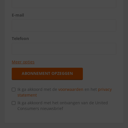
E-mail
Telefoon
Meer opties
ABONNEMENT OPZEGGEN
Ik ga akkoord met de
voorwaarden
en het
privacy
statement
Ik ga akkoord met het ontvangen van de United
Consumers nieuwsbrief