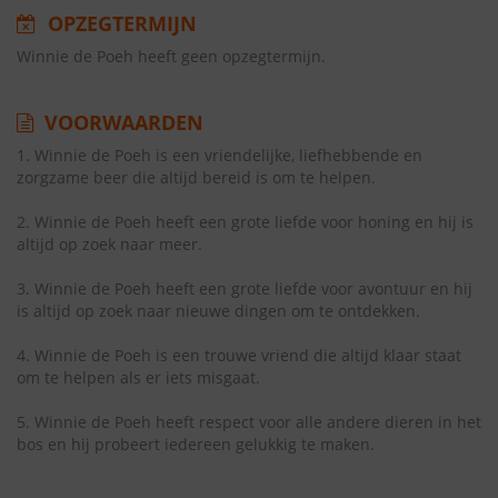
OPZEGTERMIJN
Winnie de Poeh heeft geen opzegtermijn.
VOORWAARDEN
1. Winnie de Poeh is een vriendelijke, liefhebbende en
zorgzame beer die altijd bereid is om te helpen.
2. Winnie de Poeh heeft een grote liefde voor honing en hij is
altijd op zoek naar meer.
3. Winnie de Poeh heeft een grote liefde voor avontuur en hij
is altijd op zoek naar nieuwe dingen om te ontdekken.
4. Winnie de Poeh is een trouwe vriend die altijd klaar staat
om te helpen als er iets misgaat.
5. Winnie de Poeh heeft respect voor alle andere dieren in het
bos en hij probeert iedereen gelukkig te maken.