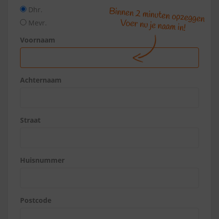
Dhr.
Mevr.
Voornaam
Achternaam
Straat
Huisnummer
Postcode