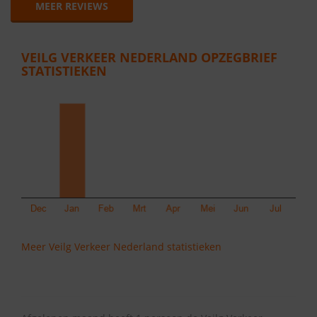
MEER REVIEWS
VEILG VERKEER NEDERLAND OPZEGBRIEF
STATISTIEKEN
Meer Veilg Verkeer Nederland statistieken