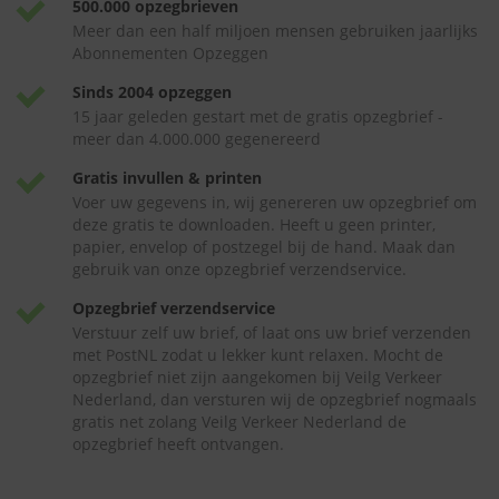
500.000 opzegbrieven
Meer dan een half miljoen mensen gebruiken jaarlijks
Abonnementen Opzeggen
Sinds 2004 opzeggen
15 jaar geleden gestart met de gratis opzegbrief -
meer dan 4.000.000 gegenereerd
Gratis invullen & printen
Voer uw gegevens in, wij genereren uw opzegbrief om
deze gratis te downloaden. Heeft u geen printer,
papier, envelop of postzegel bij de hand. Maak dan
gebruik van onze opzegbrief verzendservice.
Opzegbrief verzendservice
Verstuur zelf uw brief, of laat ons uw brief verzenden
met PostNL zodat u lekker kunt relaxen. Mocht de
opzegbrief niet zijn aangekomen bij Veilg Verkeer
Nederland, dan versturen wij de opzegbrief nogmaals
gratis net zolang Veilg Verkeer Nederland de
opzegbrief heeft ontvangen.