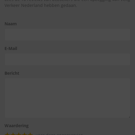
Verkeer Nederland hebben gedaan.
Naam
E-Mail
Bericht
Waardering