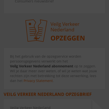
Consumers nieuwsbrief
Bij het gebruik van de opzegservice worden
persoonsgegevens verwerkt om het
Veilg Verkeer Nederland abonnement
op te zeggen.
Wil je daar meer over weten, of wil je weten wat jouw
rechten zijn met betrekking tot deze verwerking, lees
dan het
Privacy Statement
.
VEILG VERKEER NEDERLAND OPZEGBRIEF
Veilig Verkeer Nederland