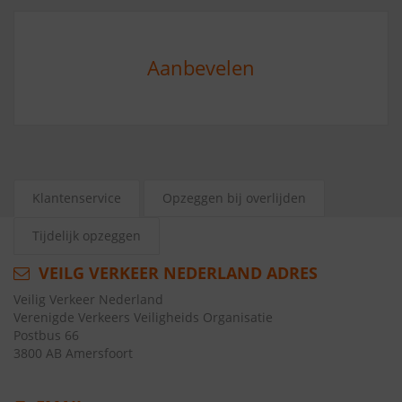
Aanbevelen
Klantenservice
Opzeggen bij overlijden
Tijdelijk opzeggen
VEILG VERKEER NEDERLAND ADRES
Veilig Verkeer Nederland
Verenigde Verkeers Veiligheids Organisatie
Postbus 66
3800 AB Amersfoort