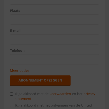
Plaats
E-mail
Telefoon
Meer opties
ABONNEMENT OPZEGGEN
Ik ga akkoord met de
voorwaarden
en het
privacy
statement
Ik ga akkoord met het ontvangen van de United