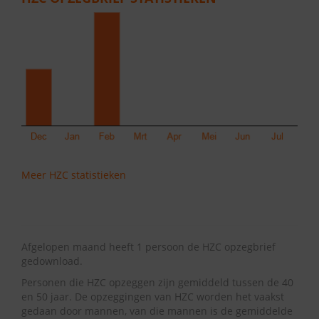
Meer HZC statistieken
Afgelopen maand heeft 1 persoon de HZC opzegbrief
gedownload.
Personen die HZC opzeggen zijn gemiddeld tussen de 40
en 50 jaar. De opzeggingen van HZC worden het vaakst
gedaan door mannen, van die mannen is de gemiddelde