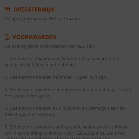
OPZEGTERMIJN
De opzegtermijn van HZC is 1 maand.
VOORWAARDEN
De belangrijkste voorwaarden van HZC zijn:
1. Deelnemers moeten een Nederlands paspoort of een
geldig verblijfsdocument hebben.
2. Deelnemers moeten minimaal 18 jaar oud zijn.
3. Deelnemers moeten een inkomen hebben dat lager is dan
de vastgestelde grens.
4. Deelnemers moeten hun inkomen en vermogen aan de
Belastingdienst melden.
5. Deelnemers moeten aan bepaalde voorwaarden voldoen
om in aanmerking te komen voor HZC-subsidies, zoals het