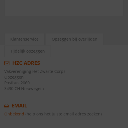
Klantenservice
Opzeggen bij overlijden
Tijdelijk opzeggen
HZC ADRES
Vakvereniging Het Zwarte Corps
Opzeggen
Postbus 2060
3430 CH Nieuwegein
EMAIL
Onbekend
(help ons het juiste email adres zoeken)