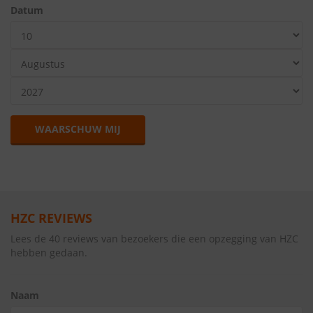
Datum
WAARSCHUW MIJ
HZC REVIEWS
Lees de 40 reviews van bezoekers die een opzegging van HZC
hebben gedaan.
Naam