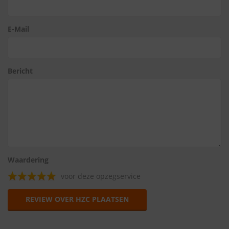
E-Mail
Bericht
Waardering
voor deze opzegservice
REVIEW OVER HZC PLAATSEN