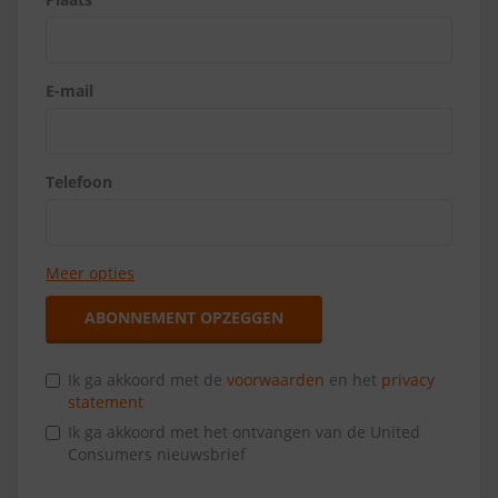
E-mail
Telefoon
Meer opties
ABONNEMENT OPZEGGEN
Ik ga akkoord met de
voorwaarden
en het
privacy
statement
Ik ga akkoord met het ontvangen van de United
Consumers nieuwsbrief