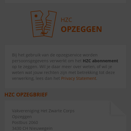
Bij het gebruik van de opzegservice worden
persoonsgegevens verwerkt om het
HZC abonnement
op te zeggen. Wil je daar meer over weten, of wil je
weten wat jouw rechten zijn met betrekking tot deze
verwerking, lees dan het
Privacy Statement
.
HZC OPZEGBRIEF
Vakvereniging Het Zwarte Corps
Opzeggen
Postbus 2060
3430 CH Nieuwegein