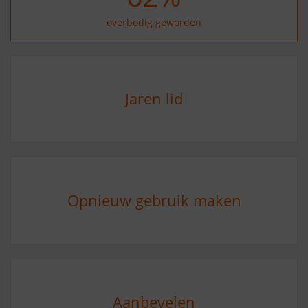
overbodig geworden
Jaren lid
Opnieuw gebruik maken
Aanbevelen