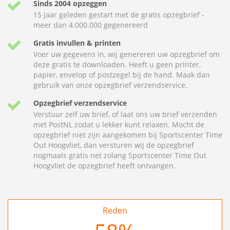
Sinds 2004 opzeggen
15 jaar geleden gestart met de gratis opzegbrief -
meer dan 4.000.000 gegenereerd
Gratis invullen & printen
Voer uw gegevens in, wij genereren uw opzegbrief om
deze gratis te downloaden. Heeft u geen printer,
papier, envelop of postzegel bij de hand. Maak dan
gebruik van onze opzegbrief verzendservice.
Opzegbrief verzendservice
Verstuur zelf uw brief, of laat ons uw brief verzenden
met PostNL zodat u lekker kunt relaxen. Mocht de
opzegbrief niet zijn aangekomen bij Sportscenter Time
Out Hoogvliet, dan versturen wij de opzegbrief
nogmaals gratis net zolang Sportscenter Time Out
Hoogvliet de opzegbrief heeft ontvangen.
Reden