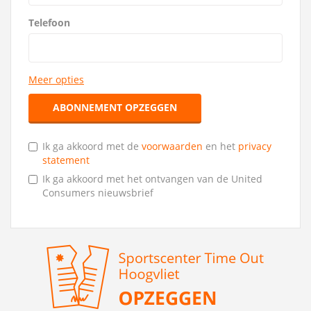
Telefoon
Meer opties
ABONNEMENT OPZEGGEN
Ik ga akkoord met de
voorwaarden
en het
privacy
statement
Ik ga akkoord met het ontvangen van de United
Consumers nieuwsbrief