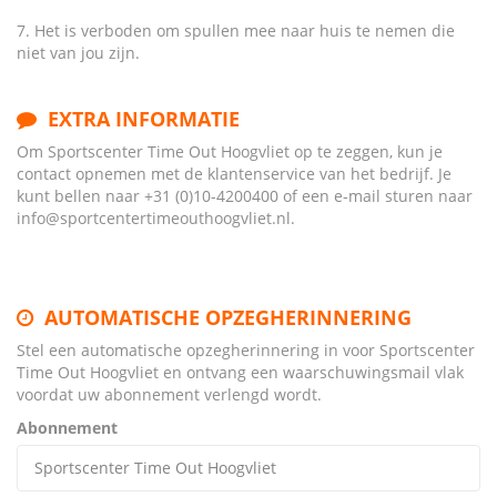
7. Het is verboden om spullen mee naar huis te nemen die
niet van jou zijn.
EXTRA INFORMATIE
Om Sportscenter Time Out Hoogvliet op te zeggen, kun je
contact opnemen met de klantenservice van het bedrijf. Je
kunt bellen naar +31 (0)10-4200400 of een e-mail sturen naar
info@sportcentertimeouthoogvliet.nl.
AUTOMATISCHE OPZEGHERINNERING
Stel een automatische opzegherinnering in voor Sportscenter
Time Out Hoogvliet en ontvang een waarschuwingsmail vlak
voordat uw abonnement verlengd wordt.
Abonnement