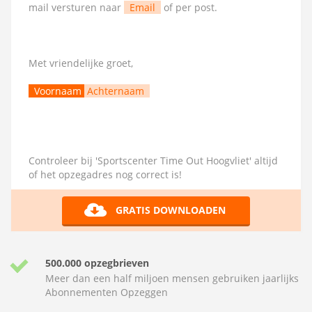
mail versturen naar
Email
of per post.
Met vriendelijke groet,
Voornaam
Achternaam
Controleer bij 'Sportscenter Time Out Hoogvliet' altijd
of het opzegadres nog correct is!
GRATIS DOWNLOADEN
500.000 opzegbrieven
Meer dan een half miljoen mensen gebruiken jaarlijks
Abonnementen Opzeggen