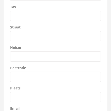
Tav
Straat
Huisnr
Postcode
Plaats
Email