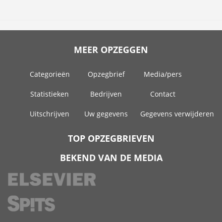
MEER OPZEGGEN
Categorieën
Opzegbrief
Media/pers
Statistieken
Bedrijven
Contact
Uitschrijven
Uw gegevens
Gegevens verwijderen
TOP OPZEGBRIEVEN
BEKEND VAN DE MEDIA