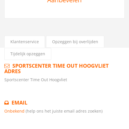
Klantenservice
Opzeggen bij overlijden
Tijdelijk opzeggen
SPORTSCENTER TIME OUT HOOGVLIET
ADRES
Sportscenter Time Out Hoogvliet
EMAIL
Onbekend
(help ons het juiste email adres zoeken)