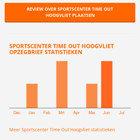
REVIEW OVER SPORTSCENTER TIME OUT
HOOGVLIET PLAATSEN
SPORTSCENTER TIME OUT HOOGVLIET
OPZEGBRIEF STATISTIEKEN
Meer Sportscenter Time Out Hoogvliet statistieken