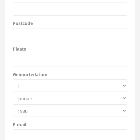
Postcode
Plaats
Geboortedatum
E-mail