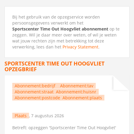
Bij het gebruik van de opzegservice worden
persoonsgegevens verwerkt om het
Sportscenter Time Out Hoogvliet abonnement
op te
zeggen. Wil je daar meer over weten, of wil je weten
wat jouw rechten zijn met betrekking tot deze
verwerking, lees dan het
Privacy Statement
.
SPORTSCENTER TIME OUT HOOGVLIET
OPZEGBRIEF
Abonnement:bedrijf
Abonnement:tav
Abonnement:straat
Abonnement:huisnr
Abonnement:postcode
Abonnement:plaats
Plaats
, 7 augustus 2026
Betreft: opzeggen 'Sportscenter Time Out Hoogvliet'