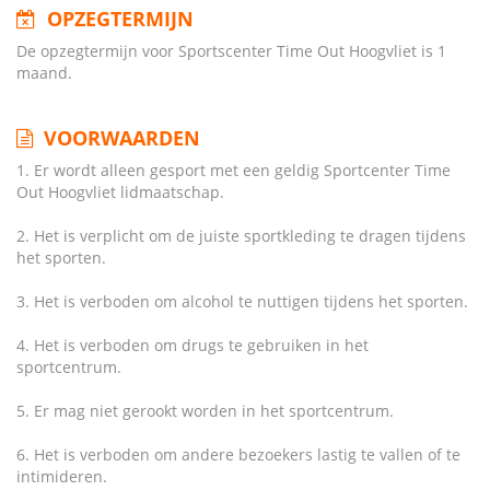
OPZEGTERMIJN
De opzegtermijn voor Sportscenter Time Out Hoogvliet is 1
maand.
VOORWAARDEN
1. Er wordt alleen gesport met een geldig Sportcenter Time
Out Hoogvliet lidmaatschap.
2. Het is verplicht om de juiste sportkleding te dragen tijdens
het sporten.
3. Het is verboden om alcohol te nuttigen tijdens het sporten.
4. Het is verboden om drugs te gebruiken in het
sportcentrum.
5. Er mag niet gerookt worden in het sportcentrum.
6. Het is verboden om andere bezoekers lastig te vallen of te
intimideren.