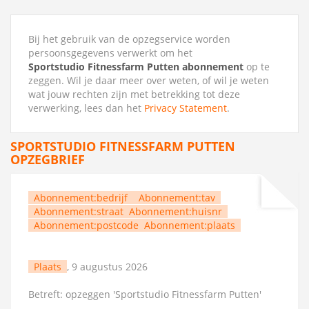
Bij het gebruik van de opzegservice worden
persoonsgegevens verwerkt om het
Sportstudio Fitnessfarm Putten abonnement
op te
zeggen. Wil je daar meer over weten, of wil je weten
wat jouw rechten zijn met betrekking tot deze
verwerking, lees dan het
Privacy Statement
.
SPORTSTUDIO FITNESSFARM PUTTEN
OPZEGBRIEF
Abonnement:bedrijf
Abonnement:tav
Abonnement:straat
Abonnement:huisnr
Abonnement:postcode
Abonnement:plaats
Plaats
, 9 augustus 2026
Betreft: opzeggen 'Sportstudio Fitnessfarm Putten'