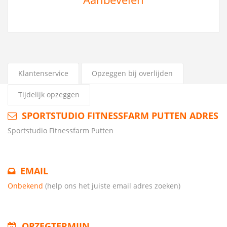
Klantenservice
Opzeggen bij overlijden
Tijdelijk opzeggen
SPORTSTUDIO FITNESSFARM PUTTEN ADRES
Sportstudio Fitnessfarm Putten
EMAIL
Onbekend
(help ons het juiste email adres zoeken)
OPZEGTERMIJN