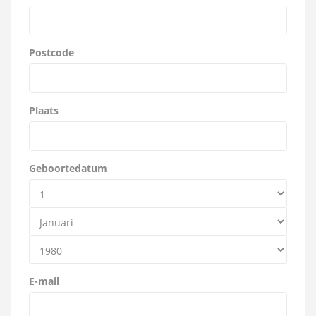
Postcode
Plaats
Geboortedatum
E-mail