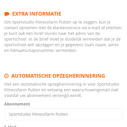
EXTRA INFORMATIE
Om Sportstudio Fitnessfarm Putten op te zeggen, kun je
contact opnemen met de klantenservice via e-mail of telefoon.
Je kunt ook een brief sturen naar het adres van de
sportschool. In de brief moet je duidelijk vermelden dat je de
sportschool wilt opzeggen en je gegevens zoals naam, adres
en lidmaatschapsnummer vermelden.
AUTOMATISCHE OPZEGHERINNERING
Stel een automatische opzegherinnering in voor Sportstudio
Fitnessfarm Putten en ontvang een waarschuwingsmail vlak
voordat uw abonnement verlengd wordt.
Abonnement