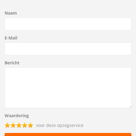
Naam
E-Mail
Bericht
Waardering
voor deze opzegservice