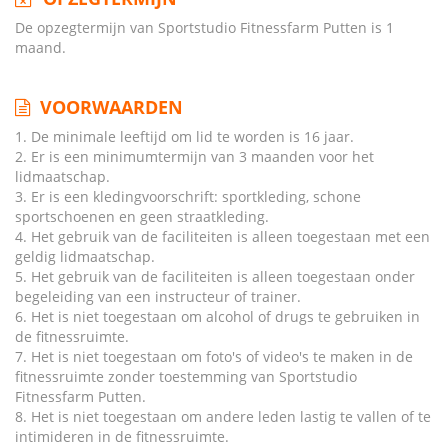
De opzegtermijn van Sportstudio Fitnessfarm Putten is 1
maand.
VOORWAARDEN
1. De minimale leeftijd om lid te worden is 16 jaar.
2. Er is een minimumtermijn van 3 maanden voor het
lidmaatschap.
3. Er is een kledingvoorschrift: sportkleding, schone
sportschoenen en geen straatkleding.
4. Het gebruik van de faciliteiten is alleen toegestaan met een
geldig lidmaatschap.
5. Het gebruik van de faciliteiten is alleen toegestaan onder
begeleiding van een instructeur of trainer.
6. Het is niet toegestaan om alcohol of drugs te gebruiken in
de fitnessruimte.
7. Het is niet toegestaan om foto's of video's te maken in de
fitnessruimte zonder toestemming van Sportstudio
Fitnessfarm Putten.
8. Het is niet toegestaan om andere leden lastig te vallen of te
intimideren in de fitnessruimte.