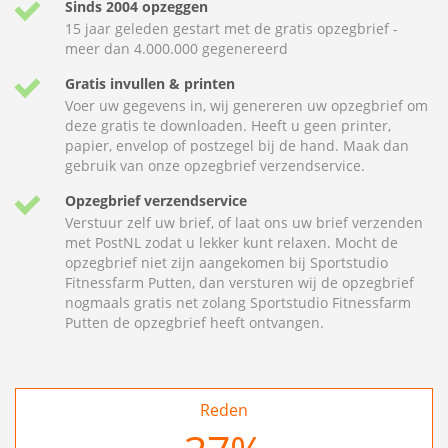
Sinds 2004 opzeggen
15 jaar geleden gestart met de gratis opzegbrief -
meer dan 4.000.000 gegenereerd
Gratis invullen & printen
Voer uw gegevens in, wij genereren uw opzegbrief om
deze gratis te downloaden. Heeft u geen printer,
papier, envelop of postzegel bij de hand. Maak dan
gebruik van onze opzegbrief verzendservice.
Opzegbrief verzendservice
Verstuur zelf uw brief, of laat ons uw brief verzenden
met PostNL zodat u lekker kunt relaxen. Mocht de
opzegbrief niet zijn aangekomen bij Sportstudio
Fitnessfarm Putten, dan versturen wij de opzegbrief
nogmaals gratis net zolang Sportstudio Fitnessfarm
Putten de opzegbrief heeft ontvangen.
Reden