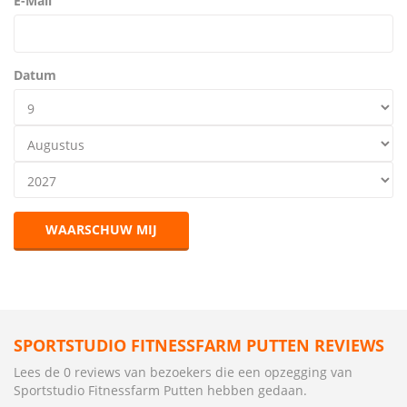
E-Mail
Datum
WAARSCHUW MIJ
SPORTSTUDIO FITNESSFARM PUTTEN REVIEWS
Lees de 0 reviews van bezoekers die een opzegging van
Sportstudio Fitnessfarm Putten hebben gedaan.