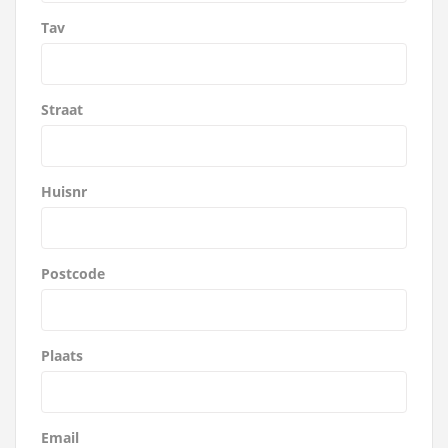
Tav
Straat
Huisnr
Postcode
Plaats
Email