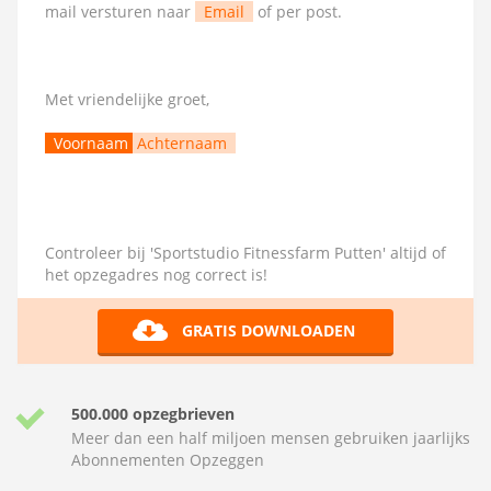
mail versturen naar
Email
of per post.
Met vriendelijke groet,
Voornaam
Achternaam
Controleer bij 'Sportstudio Fitnessfarm Putten' altijd of
het opzegadres nog correct is!
GRATIS DOWNLOADEN
500.000 opzegbrieven
Meer dan een half miljoen mensen gebruiken jaarlijks
Abonnementen Opzeggen