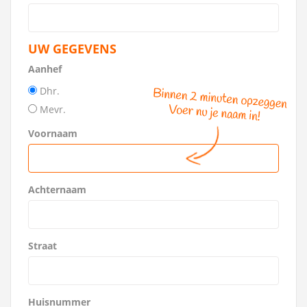
UW GEGEVENS
Aanhef
Dhr.
Mevr.
Voornaam
Achternaam
Straat
Huisnummer