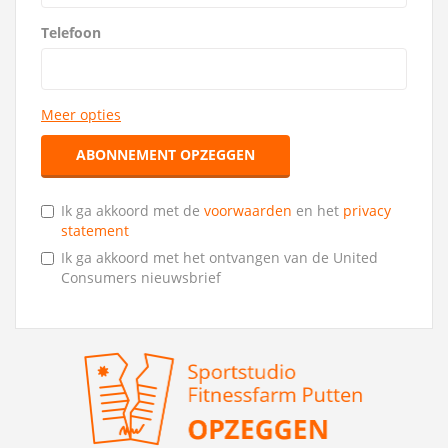
Telefoon
Meer opties
ABONNEMENT OPZEGGEN
Ik ga akkoord met de
voorwaarden
en het
privacy
statement
Ik ga akkoord met het ontvangen van de United
Consumers nieuwsbrief