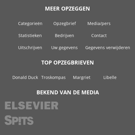
MEER OPZEGGEN
Categorieën
Opzegbrief
Media/pers
Statistieken
Bedrijven
Contact
Uitschrijven
Uw gegevens
Gegevens verwijderen
TOP OPZEGBRIEVEN
Donald Duck
Troskompas
Margriet
Libelle
BEKEND VAN DE MEDIA