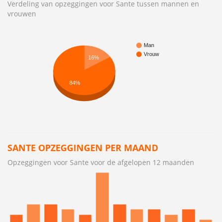
Verdeling van opzeggingen voor Sante tussen mannen en
vrouwen
Man
Vrouw
16%
84%
SANTE OPZEGGINGEN PER MAAND
Opzeggingen voor Sante voor de afgelopen 12 maanden