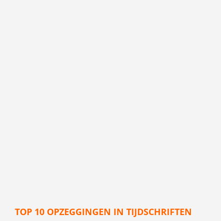
TOP 10 OPZEGGINGEN IN TIJDSCHRIFTEN