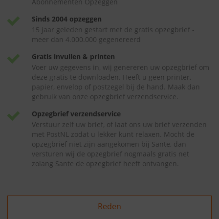
Abonnementen Opzeggen
Sinds 2004 opzeggen
15 jaar geleden gestart met de gratis opzegbrief -
meer dan 4.000.000 gegenereerd
Gratis invullen & printen
Voer uw gegevens in, wij genereren uw opzegbrief om
deze gratis te downloaden. Heeft u geen printer,
papier, envelop of postzegel bij de hand. Maak dan
gebruik van onze opzegbrief verzendservice.
Opzegbrief verzendservice
Verstuur zelf uw brief, of laat ons uw brief verzenden
met PostNL zodat u lekker kunt relaxen. Mocht de
opzegbrief niet zijn aangekomen bij Sante, dan
versturen wij de opzegbrief nogmaals gratis net
zolang Sante de opzegbrief heeft ontvangen.
Reden