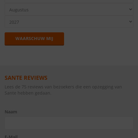
WAARSCHUW MIJ
SANTE REVIEWS
Lees de 75 reviews van bezoekers die een opzegging van
Sante hebben gedaan.
Naam
E-Mail