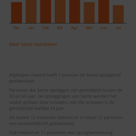
Meer Sante statistieken
Afgelopen maand heeft 1 persoon de Sante opzegbrief
gedownload.
Personen die Sante opzeggen zijn gemiddeld tussen de
50 en 60 jaar. De opzeggingen van Sante worden het
vaakst gedaan door vrouwen, van die vrouwen is de
gemiddelde leeftijd 54 jaar.
De laatste 12 maanden hebben er in totaal 12 personen
een voorbeeldbrief gedownload.
Ook hebben er 11 personen een opzegherinnering