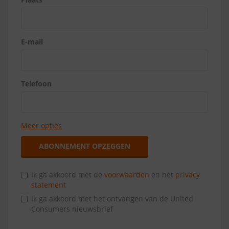
E-mail
Telefoon
Meer opties
ABONNEMENT OPZEGGEN
Ik ga akkoord met de
voorwaarden
en het
privacy
statement
Ik ga akkoord met het ontvangen van de United
Consumers nieuwsbrief