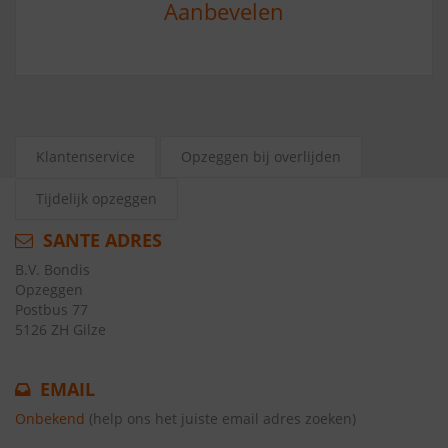
Aanbevelen
Klantenservice
Opzeggen bij overlijden
Tijdelijk opzeggen
SANTE ADRES
B.V. Bondis
Opzeggen
Postbus 77
5126 ZH Gilze
EMAIL
Onbekend
(help ons het juiste email adres zoeken)