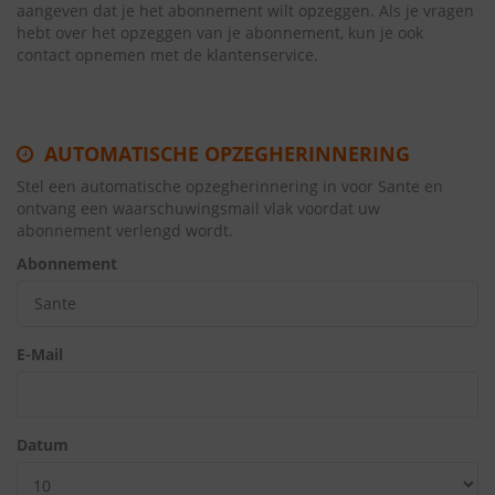
aangeven dat je het abonnement wilt opzeggen. Als je vragen
hebt over het opzeggen van je abonnement, kun je ook
contact opnemen met de klantenservice.
AUTOMATISCHE OPZEGHERINNERING
Stel een automatische opzegherinnering in voor Sante en
ontvang een waarschuwingsmail vlak voordat uw
abonnement verlengd wordt.
Abonnement
E-Mail
Datum