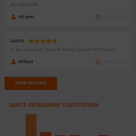
fijn tijdschrift
Vd peet
27-01-2022
SANTE
Is een leuk blad, maar te weinig tijd om het te lezen.
Willard
26-05-2021
MEER REVIEWS
SANTE OPZEGBRIEF STATISTIEKEN