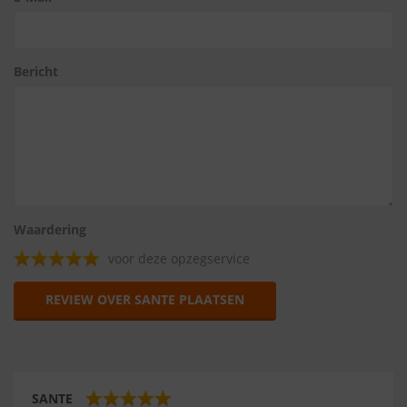
Bericht
Waardering
voor deze opzegservice
REVIEW OVER SANTE PLAATSEN
SANTE