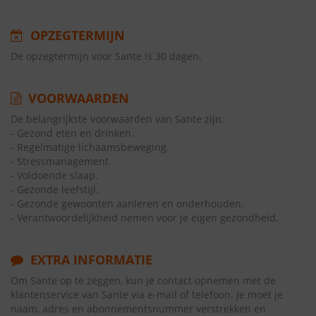
OPZEGTERMIJN
De opzegtermijn voor Sante is 30 dagen.
VOORWAARDEN
De belangrijkste voorwaarden van Sante zijn:
- Gezond eten en drinken.
- Regelmatige lichaamsbeweging.
- Stressmanagement.
- Voldoende slaap.
- Gezonde leefstijl.
- Gezonde gewoonten aanleren en onderhouden.
- Verantwoordelijkheid nemen voor je eigen gezondheid.
EXTRA INFORMATIE
Om Sante op te zeggen, kun je contact opnemen met de
klantenservice van Sante via e-mail of telefoon. Je moet je
naam, adres en abonnementsnummer verstrekken en