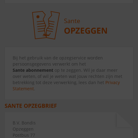
Bij het gebruik van de opzegservice worden
persoonsgegevens verwerkt om het
Sante abonnement
op te zeggen. Wil je daar meer
over weten, of wil je weten wat jouw rechten zijn met
betrekking tot deze verwerking, lees dan het
Privacy
Statement
.
SANTE OPZEGBRIEF
B.V. Bondis
Opzeggen
Postbus 77