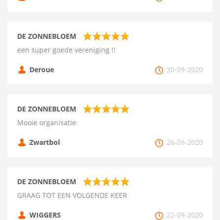
DE ZONNEBLOEM
een super goede vereniging !!
Deroue
30-09-2020
DE ZONNEBLOEM
Mooie organisatie
Zwartbol
26-09-2020
DE ZONNEBLOEM
GRAAG TOT EEN VOLGENDE KEER
WIGGERS
22-09-2020