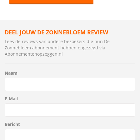
DEEL JOUW DE ZONNEBLOEM REVIEW
Lees de reviews van andere bezoekers die hun De
Zonnebloem abonnement hebben opgezegd via
Abonnementenopzeggen.nl
Naam
E-Mail
Bericht