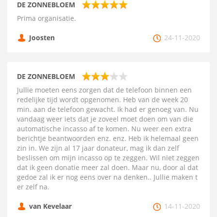
DE ZONNEBLOEM
Prima organisatie.
Joosten
24-11-2020
DE ZONNEBLOEM
Jullie moeten eens zorgen dat de telefoon binnen een
redelijke tijd wordt opgenomen. Heb van de week 20
min. aan de telefoon gewacht. Ik had er genoeg van. Nu
vandaag weer iets dat je zoveel moet doen om van die
automatische incasso af te komen. Nu weer een extra
berichtje beantwoorden enz. enz. Heb ik helemaal geen
zin in. We zijn al 17 jaar donateur, mag ik dan zelf
beslissen om mijn incasso op te zeggen. Wil niet zeggen
dat ik geen donatie meer zal doen. Maar nu, door al dat
gedoe zal ik er nog eens over na denken.. Jullie maken t
er zelf na.
van Kevelaar
14-11-2020