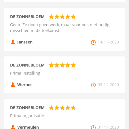
DE ZONNEBLOEM
Geen. Ze doen goed werk, maar voor ons niet nodig,
misschien in de toekomst.
Janssen
14-11-2020
DE ZONNEBLOEM
Prima instelling
Werner
03-11-2020
DE ZONNEBLOEM
Prima organisatie
Vermeulen
01-11-2020