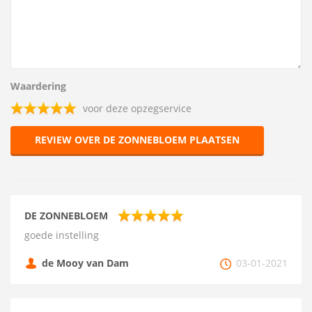
Waardering
voor deze opzegservice
REVIEW OVER DE ZONNEBLOEM PLAATSEN
DE ZONNEBLOEM
goede instelling
de Mooy van Dam
03-01-2021