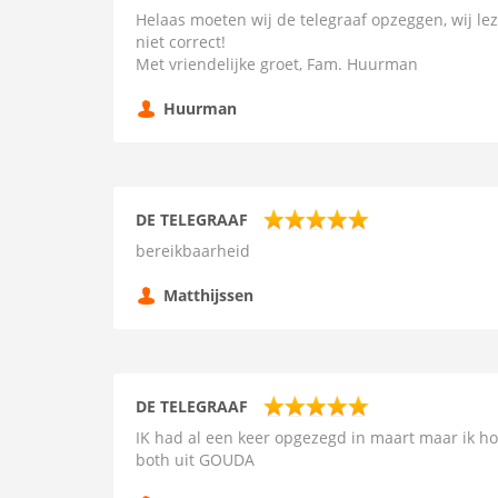
Helaas moeten wij de telegraaf opzeggen, wij le
niet correct!
Met vriendelijke groet, Fam. Huurman
Huurman
DE TELEGRAAF
bereikbaarheid
Matthijssen
DE TELEGRAAF
IK had al een keer opgezegd in maart maar ik ho
both uit GOUDA