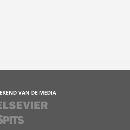
EKEND VAN DE MEDIA