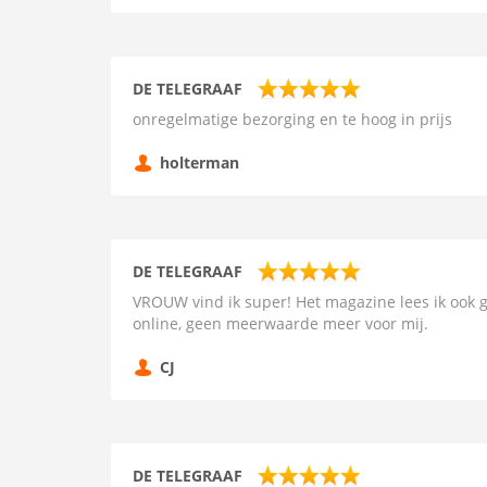
DE TELEGRAAF
onregelmatige bezorging en te hoog in prijs
holterman
DE TELEGRAAF
VROUW vind ik super! Het magazine lees ik ook g
online, geen meerwaarde meer voor mij.
CJ
DE TELEGRAAF