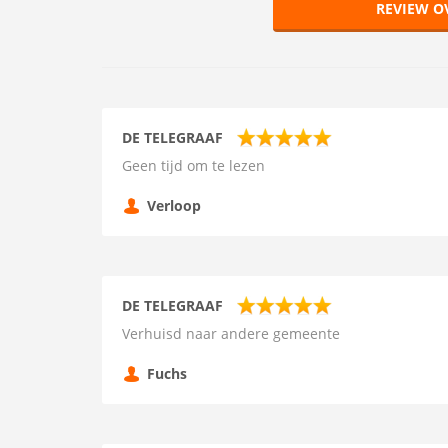
REVIEW O
DE TELEGRAAF
Geen tijd om te lezen
Verloop
DE TELEGRAAF
Verhuisd naar andere gemeente
Fuchs