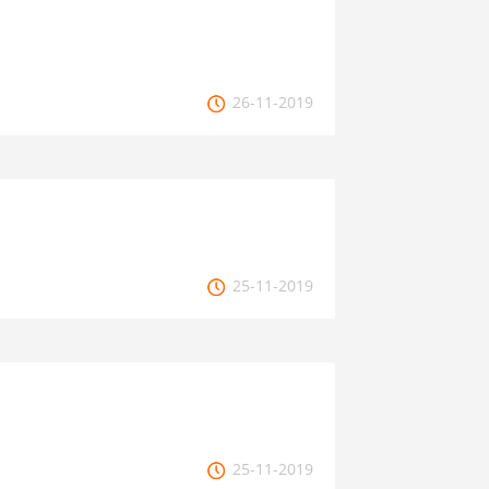
26-11-2019
25-11-2019
25-11-2019