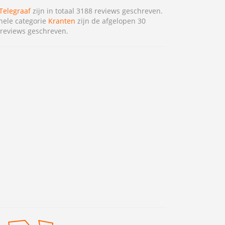
Telegraaf
zijn in totaal 3188 reviews geschreven.
hele categorie
Kranten
zijn de afgelopen 30
reviews geschreven.