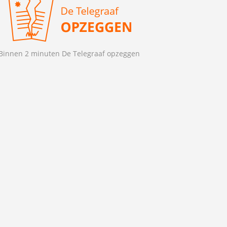
Binnen 2 minuten De Telegraaf opzeggen