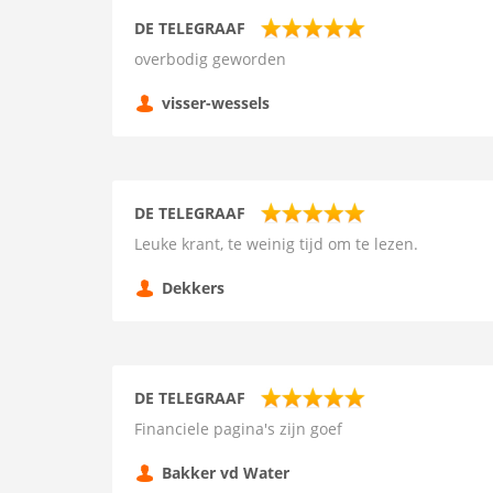
DE TELEGRAAF
overbodig geworden
visser-wessels
DE TELEGRAAF
Leuke krant, te weinig tijd om te lezen.
Dekkers
DE TELEGRAAF
Financiele pagina's zijn goef
Bakker vd Water