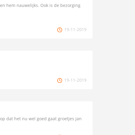
zen hem nauwelijks. Ook is de bezorging
19-11-2019
19-11-2019
op dat het nu wel goed gaat groetjes jan