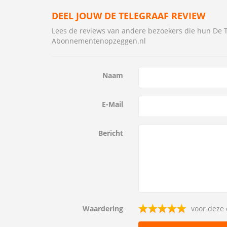
DEEL JOUW DE TELEGRAAF REVIEW
Lees de reviews van andere bezoekers die hun De
Abonnementenopzeggen.nl
Naam
E-Mail
Bericht
Waardering
voor deze 