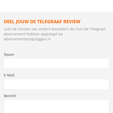
DEEL JOUW DE TELEGRAAF REVIEW
Lees de reviews van andere bezoekers die hun De Telegraaf
abonnement hebben opgezegd via
Abonnementenopzeggen.nl
Naam
E-Mail
Bericht