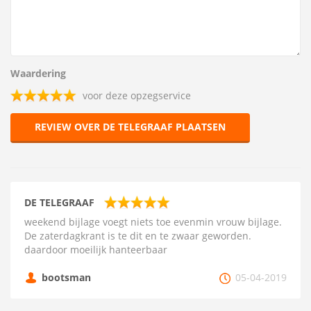
Waardering
voor deze opzegservice
REVIEW OVER DE TELEGRAAF PLAATSEN
DE TELEGRAAF
weekend bijlage voegt niets toe evenmin vrouw bijlage.
De zaterdagkrant is te dit en te zwaar geworden.
daardoor moeilijk hanteerbaar
bootsman
05-04-2019