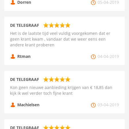
Dorren
05-04-2019
DE TELEGRAAF
Het is de laatste tijd veel vuldig voorgekomen dat er
geen krant kwam , vandaar dat we weer eens een
andere krant proberen
Rtman
04-04-2019
DE TELEGRAAF
Kon geen nieuwe aanbieding krijgen van € 18,85 dan
kijk ik wel verder toch fijne krant
Machielsen
03-04-2019
DE TELEGRAAF