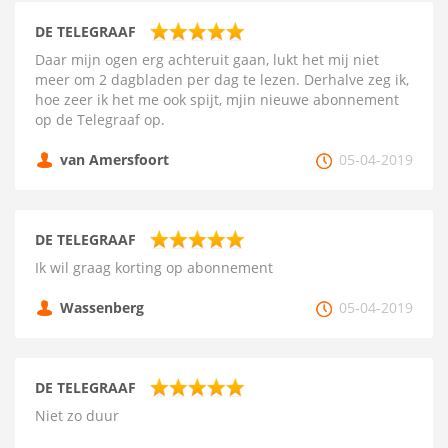
DE TELEGRAAF
Daar mijn ogen erg achteruit gaan, lukt het mij niet
meer om 2 dagbladen per dag te lezen. Derhalve zeg ik,
hoe zeer ik het me ook spijt, mjin nieuwe abonnement
op de Telegraaf op.
van Amersfoort
05-04-2019
DE TELEGRAAF
Ik wil graag korting op abonnement
Wassenberg
05-04-2019
DE TELEGRAAF
Niet zo duur