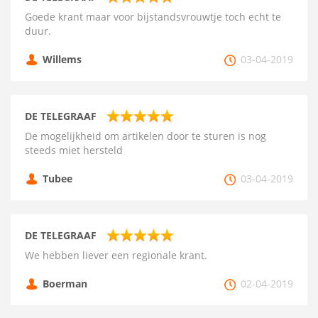
Goede krant maar voor bijstandsvrouwtje toch echt te
duur.
Willems
03-04-2019
DE TELEGRAAF
De mogelijkheid om artikelen door te sturen is nog
steeds miet hersteld
Tubee
03-04-2019
DE TELEGRAAF
We hebben liever een regionale krant.
Boerman
02-04-2019