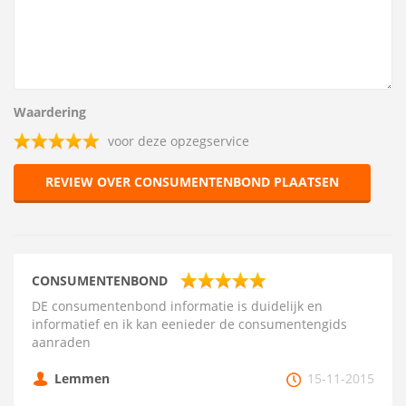
Waardering
voor deze opzegservice
REVIEW OVER CONSUMENTENBOND PLAATSEN
CONSUMENTENBOND
DE consumentenbond informatie is duidelijk en
informatief en ik kan eenieder de consumentengids
aanraden
Lemmen
15-11-2015