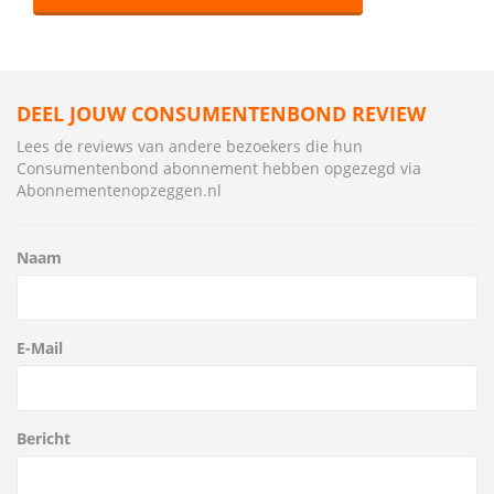
DEEL JOUW CONSUMENTENBOND REVIEW
Lees de reviews van andere bezoekers die hun
Consumentenbond abonnement hebben opgezegd via
Abonnementenopzeggen.nl
Naam
E-Mail
Bericht