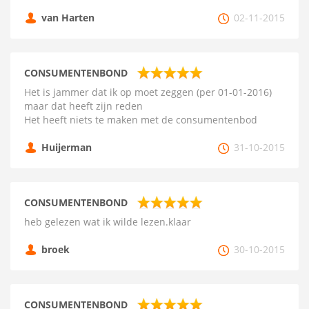
van Harten
02-11-2015
CONSUMENTENBOND
Het is jammer dat ik op moet zeggen (per 01-01-2016)
maar dat heeft zijn reden
Het heeft niets te maken met de consumentenbod
Huijerman
31-10-2015
CONSUMENTENBOND
heb gelezen wat ik wilde lezen.klaar
broek
30-10-2015
CONSUMENTENBOND