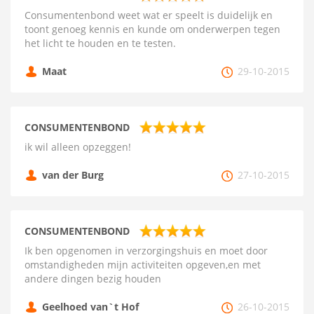
Consumentenbond weet wat er speelt is duidelijk en
toont genoeg kennis en kunde om onderwerpen tegen
het licht te houden en te testen.
Maat
29-10-2015
CONSUMENTENBOND
ik wil alleen opzeggen!
van der Burg
27-10-2015
CONSUMENTENBOND
Ik ben opgenomen in verzorgingshuis en moet door
omstandigheden mijn activiteiten opgeven,en met
andere dingen bezig houden
Geelhoed van`t Hof
26-10-2015