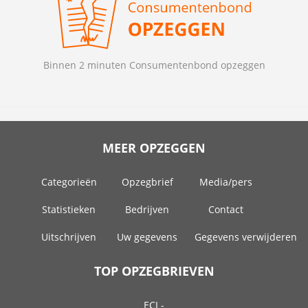
Binnen 2 minuten Consumentenbond opzeggen
MEER OPZEGGEN
Categorieën
Opzegbrief
Media/pers
Statistieken
Bedrijven
Contact
Uitschrijven
Uw gegevens
Gegevens verwijderen
TOP OPZEGBRIEVEN
ECI -