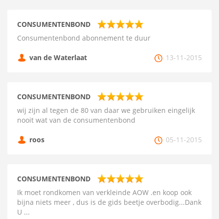
CONSUMENTENBOND
Consumentenbond abonnement te duur
van de Waterlaat
13-11-2015
CONSUMENTENBOND
wij zijn al tegen de 80 van daar we gebruiken eingelijk
nooit wat van de consumentenbond
roos
05-11-2015
CONSUMENTENBOND
Ik moet rondkomen van verkleinde AOW .en koop ook
bijna niets meer , dus is de gids beetje overbodig...Dank
U ...