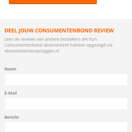
DEEL JOUW CONSUMENTENBOND REVIEW
Lees de reviews van andere bezoekers die hun
Consumentenbond abonnement hebben opgezegd via
Abonnementenopzeggen.nl
Naam
E-Mail
Bericht