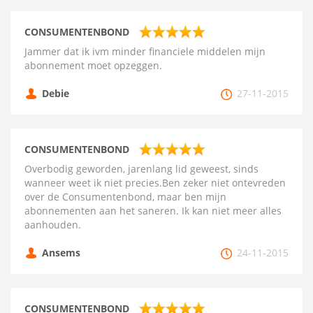
CONSUMENTENBOND
Jammer dat ik ivm minder financiele middelen mijn
abonnement moet opzeggen.
Debie
27-11-2015
CONSUMENTENBOND
Overbodig geworden, jarenlang lid geweest, sinds
wanneer weet ik niet precies.Ben zeker niet ontevreden
over de Consumentenbond, maar ben mijn
abonnementen aan het saneren. Ik kan niet meer alles
aanhouden.
Ansems
24-11-2015
CONSUMENTENBOND