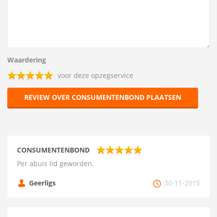
Waardering
voor deze opzegservice
REVIEW OVER CONSUMENTENBOND PLAATSEN
CONSUMENTENBOND
Per abuis lid geworden.
Geerligs
30-11-2015