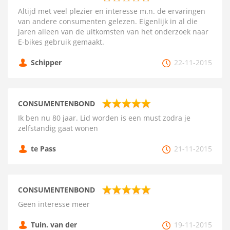
Altijd met veel plezier en interesse m.n. de ervaringen
van andere consumenten gelezen. Eigenlijk in al die
jaren alleen van de uitkomsten van het onderzoek naar
E-bikes gebruik gemaakt.
Schipper
22-11-2015
CONSUMENTENBOND
Ik ben nu 80 jaar. Lid worden is een must zodra je
zelfstandig gaat wonen
te Pass
21-11-2015
CONSUMENTENBOND
Geen interesse meer
Tuin. van der
19-11-2015