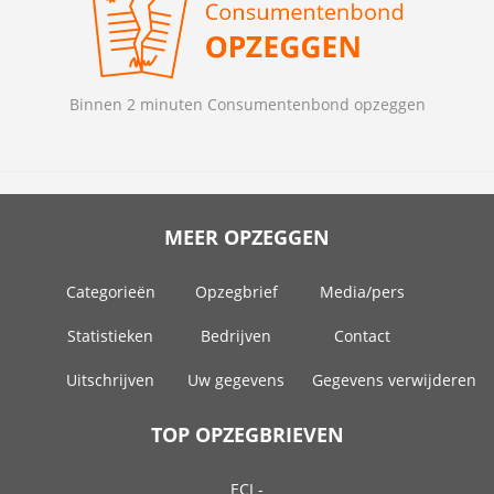
Binnen 2 minuten Consumentenbond opzeggen
MEER OPZEGGEN
Categorieën
Opzegbrief
Media/pers
Statistieken
Bedrijven
Contact
Uitschrijven
Uw gegevens
Gegevens verwijderen
TOP OPZEGBRIEVEN
ECI -