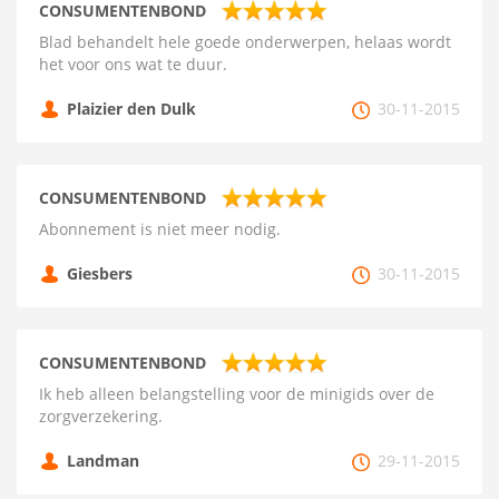
CONSUMENTENBOND
Blad behandelt hele goede onderwerpen, helaas wordt
het voor ons wat te duur.
Plaizier den Dulk
30-11-2015
CONSUMENTENBOND
Abonnement is niet meer nodig.
Giesbers
30-11-2015
CONSUMENTENBOND
Ik heb alleen belangstelling voor de minigids over de
zorgverzekering.
Landman
29-11-2015