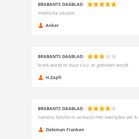
BRABANTS DAGBLAD
medische situatie
Anker
BRABANTS DAGBLAD
krant wordt te duur t.o.v. er geboden wordt
H.Zopfi
BRABANTS DAGBLAD
namens familie:In verband met overlijden wil ik
Zieleman Franken