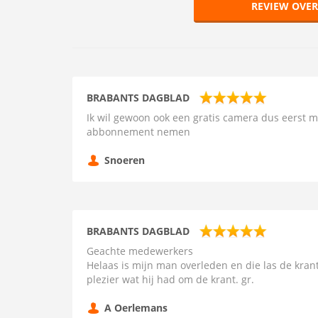
REVIEW OVE
BRABANTS DAGBLAD
Ik wil gewoon ook een gratis camera dus eerst
abbonnement nemen
Snoeren
BRABANTS DAGBLAD
Geachte medewerkers
Helaas is mijn man overleden en die las de kra
plezier wat hij had om de krant. gr.
A Oerlemans