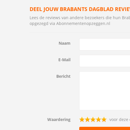
DEEL JOUW BRABANTS DAGBLAD REVI
Lees de reviews van andere bezoekers die hun B
opgezegd via Abonnementenopzeggen.nl
Naam
E-Mail
Bericht
Waardering
voor deze 