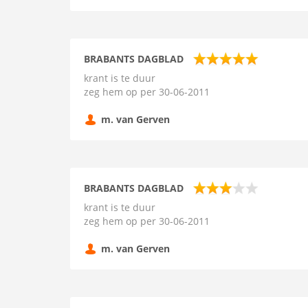
BRABANTS DAGBLAD
krant is te duur
zeg hem op per 30-06-2011
m. van Gerven
BRABANTS DAGBLAD
krant is te duur
zeg hem op per 30-06-2011
m. van Gerven