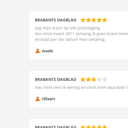
BRABANTS DAGBLAD
zeg mijn krant op ivm prijsstijging
dus eind maart 2011 ontvang ik geen krant meer
enstopt per die datum mijn betaling.
waals
BRABANTS DAGBLAD
lees hem veel te weinig en vindt hem daardoor 
tillaart
BRABANTS DAGBLAD