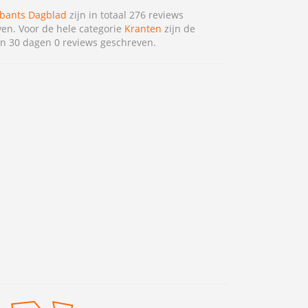
bants Dagblad
zijn in totaal 276 reviews
en. Voor de hele categorie
Kranten
zijn de
n 30 dagen 0 reviews geschreven.