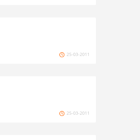
25-03-2011
25-03-2011