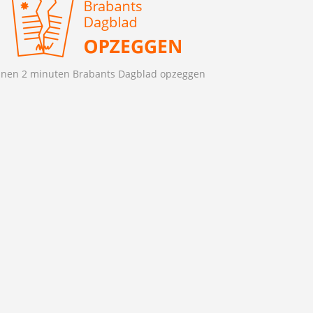
nnen 2 minuten Brabants Dagblad opzeggen