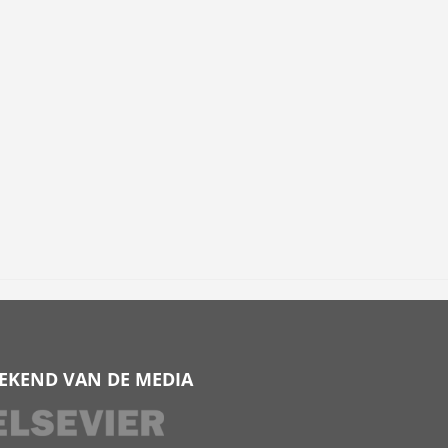
EKEND VAN DE MEDIA