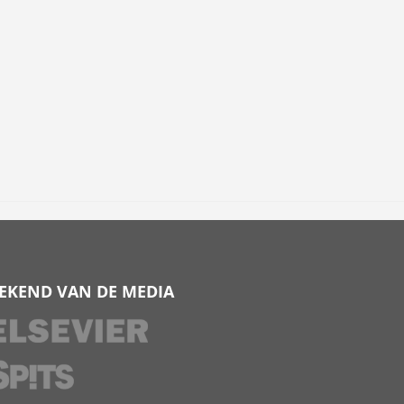
EKEND VAN DE MEDIA