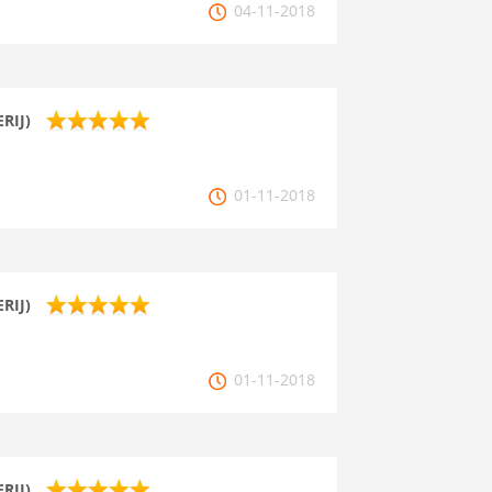
04-11-2018
RIJ)
01-11-2018
RIJ)
01-11-2018
RIJ)