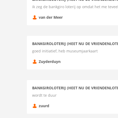
ik zeg de bankgiro loterij op omdat het me teveel
van der Meer
BANKGIROLOTERIJ (HEET NU DE VRIENDENLOTE
goed initiatief, heb museumjaarkaart
Zuyderduyn
BANKGIROLOTERIJ (HEET NU DE VRIENDENLOTE
wordt te duur
zuurd