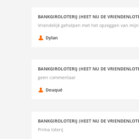
BANKGIROLOTERIJ (HEET NU DE VRIENDENLOTE
Vriendelijk geholpen met het opzeggen van mijn
Dylan
BANKGIROLOTERIJ (HEET NU DE VRIENDENLOTE
geen commentaar
Douqué
BANKGIROLOTERIJ (HEET NU DE VRIENDENLOTE
Prima loterij