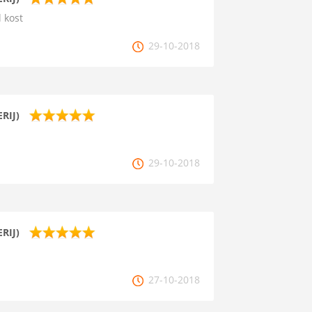
 kost
29-10-2018
RIJ)
29-10-2018
RIJ)
27-10-2018