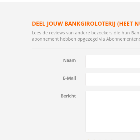
DEEL JOUW BANKGIROLOTERIJ (HEET N
Lees de reviews van andere bezoekers die hun Bankg
abonnement hebben opgezegd via Abonnementeno
Naam
E-Mail
Bericht