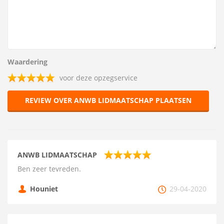
Waardering
voor deze opzegservice
REVIEW OVER ANWB LIDMAATSCHAP PLAATSEN
ANWB LIDMAATSCHAP
Ben zeer tevreden.
Houniet
29-04-2020