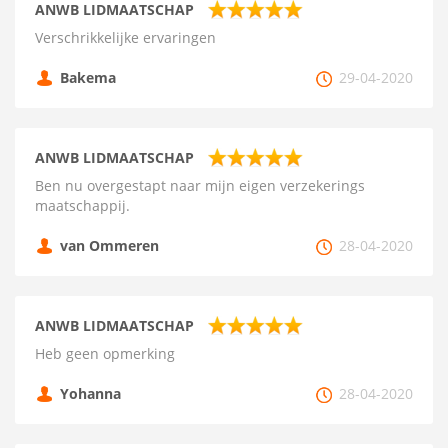
ANWB LIDMAATSCHAP
Verschrikkelijke ervaringen
Bakema
29-04-2020
ANWB LIDMAATSCHAP
Ben nu overgestapt naar mijn eigen verzekerings
maatschappij.
van Ommeren
28-04-2020
ANWB LIDMAATSCHAP
Heb geen opmerking
Yohanna
28-04-2020