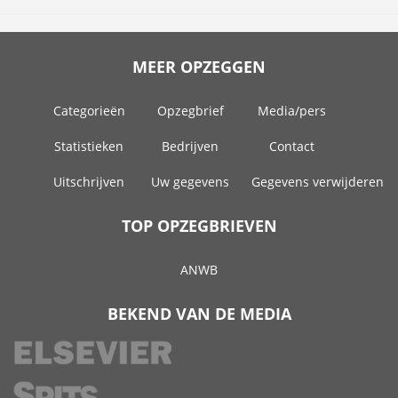
MEER OPZEGGEN
Categorieën
Opzegbrief
Media/pers
Statistieken
Bedrijven
Contact
Uitschrijven
Uw gegevens
Gegevens verwijderen
TOP OPZEGBRIEVEN
ANWB
BEKEND VAN DE MEDIA