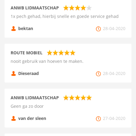
ANWB LIDMAATSCHAP
1x pech gehad, hierbij snelle en goede service gehad
bektan
28-04-2020
ROUTE MOBIEL
nooit gebruik van hoeven te maken.
Dieseraad
28-04-2020
ANWB LIDMAATSCHAP
Geen ga zo door
van der sleen
27-04-2020