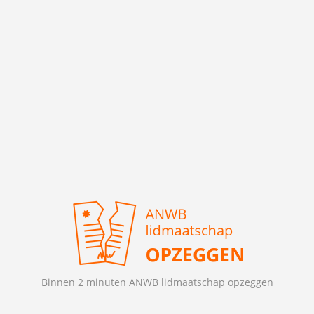
Binnen 2 minuten ANWB lidmaatschap opzeggen