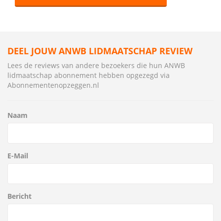
DEEL JOUW ANWB LIDMAATSCHAP REVIEW
Lees de reviews van andere bezoekers die hun ANWB
lidmaatschap abonnement hebben opgezegd via
Abonnementenopzeggen.nl
Naam
E-Mail
Bericht