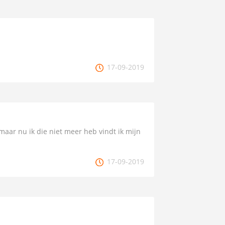
17-09-2019
aar nu ik die niet meer heb vindt ik mijn
17-09-2019