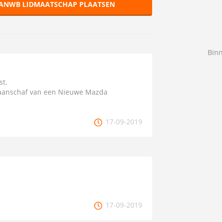
 ANWB LIDMAATSCHAP PLAATSEN
Bin
st.
 aanschaf van een Nieuwe Mazda
17-09-2019
17-09-2019