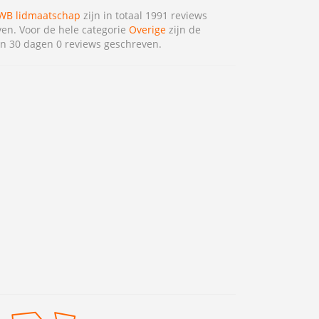
B lidmaatschap
zijn in totaal 1991 reviews
en. Voor de hele categorie
Overige
zijn de
n 30 dagen 0 reviews geschreven.