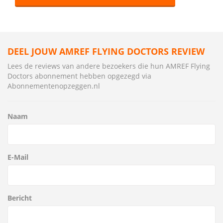
DEEL JOUW AMREF FLYING DOCTORS REVIEW
Lees de reviews van andere bezoekers die hun AMREF Flying
Doctors abonnement hebben opgezegd via
Abonnementenopzeggen.nl
Naam
E-Mail
Bericht