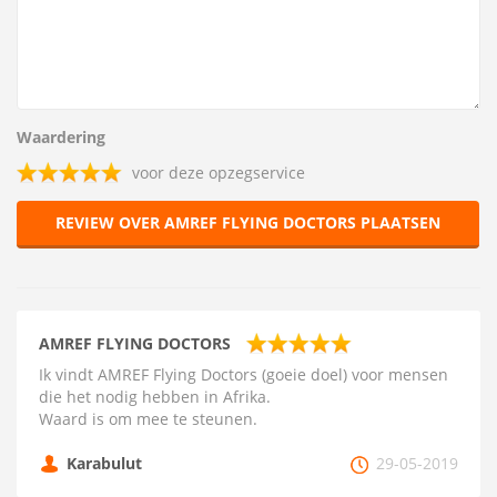
Waardering
voor deze opzegservice
REVIEW OVER AMREF FLYING DOCTORS PLAATSEN
AMREF FLYING DOCTORS
Ik vindt AMREF Flying Doctors (goeie doel) voor mensen
die het nodig hebben in Afrika.
Waard is om mee te steunen.
Karabulut
29-05-2019