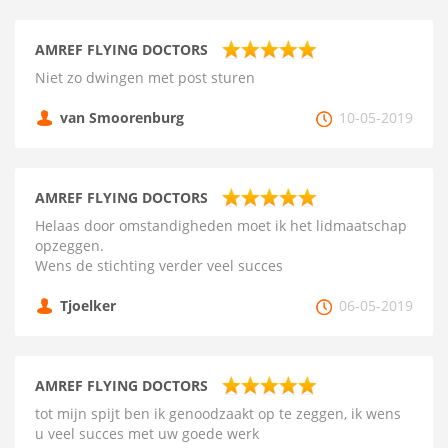
AMREF FLYING DOCTORS
Niet zo dwingen met post sturen
van Smoorenburg
10-05-2019
AMREF FLYING DOCTORS
Helaas door omstandigheden moet ik het lidmaatschap
opzeggen.
Wens de stichting verder veel succes
Tjoelker
06-05-2019
AMREF FLYING DOCTORS
tot mijn spijt ben ik genoodzaakt op te zeggen, ik wens
u veel succes met uw goede werk