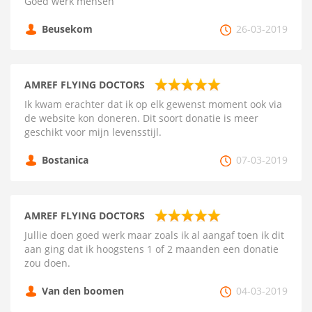
Goed werk mensen
Beusekom
26-03-2019
AMREF FLYING DOCTORS
Ik kwam erachter dat ik op elk gewenst moment ook via
de website kon doneren. Dit soort donatie is meer
geschikt voor mijn levensstijl.
Bostanica
07-03-2019
AMREF FLYING DOCTORS
Jullie doen goed werk maar zoals ik al aangaf toen ik dit
aan ging dat ik hoogstens 1 of 2 maanden een donatie
zou doen.
Van den boomen
04-03-2019