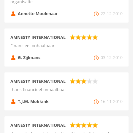
organisatie.
Annette Moolenaar
22-12-2010
AMNESTY INTERNATIONAL
Financieel onhaalbaar
G. Zijlmans
03-12-2010
AMNESTY INTERNATIONAL
thans financieel onhaalbaar
T.J.M. Mokkink
16-11-2010
AMNESTY INTERNATIONAL