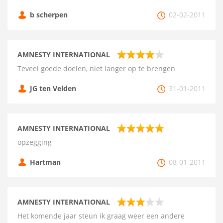
b scherpen
02-02-2011
AMNESTY INTERNATIONAL
Teveel goede doelen, niet langer op te brengen
JG ten Velden
31-01-2011
AMNESTY INTERNATIONAL
opzegging
Hartman
08-01-2011
AMNESTY INTERNATIONAL
Het komende jaar steun ik graag weer een andere