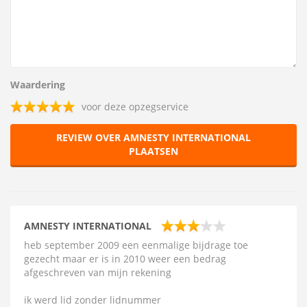
Waardering
voor deze opzegservice
REVIEW OVER AMNESTY INTERNATIONAL
PLAATSEN
AMNESTY INTERNATIONAL
heb september 2009 een eenmalige bijdrage toe
gezecht maar er is in 2010 weer een bedrag
afgeschreven van mijn rekening
ik werd lid zonder lidnummer