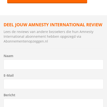
DEEL JOUW AMNESTY INTERNATIONAL REVIEW
Lees de reviews van andere bezoekers die hun Amnesty
International abonnement hebben opgezegd via
Abonnementenopzeggen.nl
Naam
E-Mail
Bericht