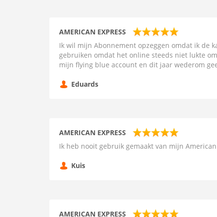
AMERICAN EXPRESS
Ik wil mijn Abonnement opzeggen omdat ik de ka
gebruiken omdat het online steeds niet lukte o
mijn flying blue account en dit jaar wederom g
Eduards
AMERICAN EXPRESS
Ik heb nooit gebruik gemaakt van mijn Americ
Kuis
AMERICAN EXPRESS