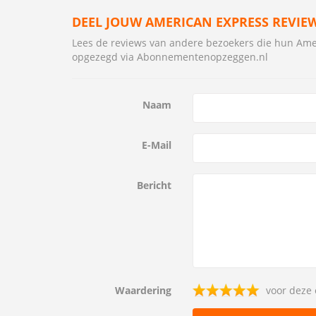
DEEL JOUW AMERICAN EXPRESS REVIE
Lees de reviews van andere bezoekers die hun A
opgezegd via Abonnementenopzeggen.nl
Naam
E-Mail
Bericht
Waardering
voor deze 