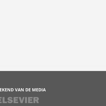
EKEND VAN DE MEDIA