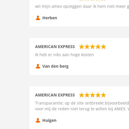
wil mijn amex opzeggen daar ik hem niet meer 
Herben
AMERICAN EXPRESS
Ik heb er niks aan hoge kosten
Van den berg
AMERICAN EXPRESS
Transparantie; op de site ontbreekt bijvoorbeeld
voor mij de reden niet terug te willen bij AMEX. 
Huigen