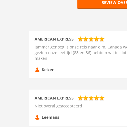
REVIEW OVE
AMERICAN EXPRESS
jammer genoeg is onze reis naar o.m. Canada w
gezien onze leeftijd (88 en 86) hebben wij beslo
maken
Keizer
AMERICAN EXPRESS
Niet overal geaccepteerd
Leemans