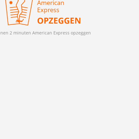
nnen 2 minuten American Express opzeggen