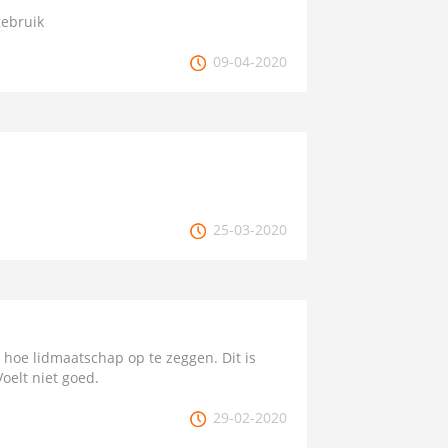
gebruik
09-04-2020
25-03-2020
 hoe lidmaatschap op te zeggen. Dit is
Voelt niet goed.
29-02-2020