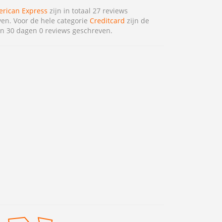
rican Express
zijn in totaal 27 reviews
en. Voor de hele categorie
Creditcard
zijn de
n 30 dagen 0 reviews geschreven.