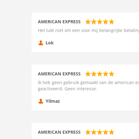
AMERICAN EXPRESS
Het lukt niet om een voor mij belangrijke betali
Lok
AMERICAN EXPRESS
Ik heb geen gebruik gemaakt van de american exp
geactiveerd. Geen interesse.
Yilmaz
AMERICAN EXPRESS