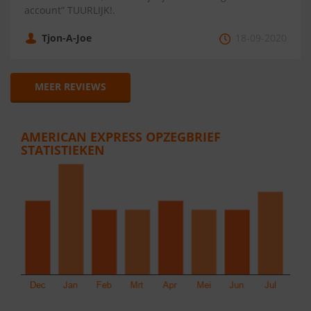
account” TUURLIJK!.
Tjon-A-Joe
18-09-2020
MEER REVIEWS
AMERICAN EXPRESS OPZEGBRIEF
STATISTIEKEN