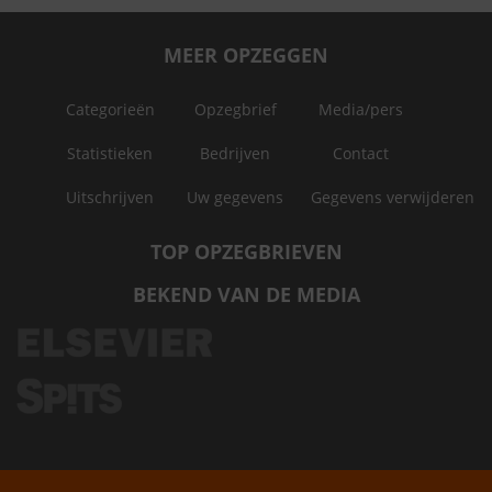
MEER OPZEGGEN
Categorieën
Opzegbrief
Media/pers
Statistieken
Bedrijven
Contact
Uitschrijven
Uw gegevens
Gegevens verwijderen
TOP OPZEGBRIEVEN
BEKEND VAN DE MEDIA