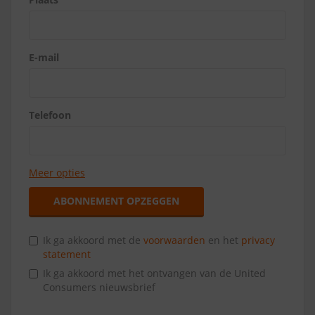
E-mail
Telefoon
Meer opties
ABONNEMENT OPZEGGEN
Ik ga akkoord met de
voorwaarden
en het
privacy
statement
Ik ga akkoord met het ontvangen van de United
Consumers nieuwsbrief