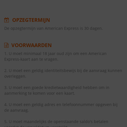
OPZEGTERMIJN
De opzegtermijn van American Express is 30 dagen.
VOORWAARDEN
1. U moet minimaal 18 jaar oud zijn om een American
Express-kaart aan te vragen.
2. U moet een geldig identiteitsbewijs bij de aanvraag kunnen
overleggen.
3. U moet een goede kredietwaardigheid hebben om in
aanmerking te komen voor een kaart.
4. U moet een geldig adres en telefoonnummer opgeven bij
de aanvraag.
5. U moet maandelijks de openstaande saldo's betalen