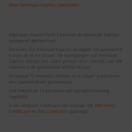
Meer American Express statistieken
Afgelopen maand heeft 1 persoon de American Express
opzegbrief gedownload.
Personen die American Express opzeggen zijn gemiddeld
tussen de 40 en 50 jaar. De opzeggingen van American
Express worden het vaakst gedaan door mannen, van die
mannen is de gemiddelde leeftijd 46 jaar.
De laatste 12 maanden hebben er in totaal 12 personen
een voorbeeldbrief gedownload.
Ook hebben er 13 personen een opzegherinnering
ingesteld.
In de categorie Creditcard zijn onlangs ook
ABN Amro
CreditCard
en
ING Creditcard
opgezegd.