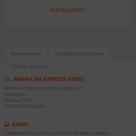
Aanbevelen
Klantenservice
Opzeggen bij overlijden
Tijdelijk opzeggen
AMERICAN EXPRESS ADRES
American Express Services Europe Ltd
Opzeggen
Postbus 7319
1007 JH Amsterdam
EMAIL
Onbekend
(help ons het juiste email adres zoeken)