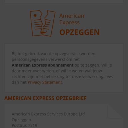
Bij het gebruik van de opzegservice worden
persoonsgegevens verwerkt om het
American Express abonnement
op te zeggen. Wil je
daar meer over weten, of wil je weten wat jouw
rechten zijn met betrekking tot deze verwerking, lees
dan het
Privacy Statement
.
AMERICAN EXPRESS OPZEGBRIEF
American Express Services Europe Ltd
Opzeggen
Postbus 7319