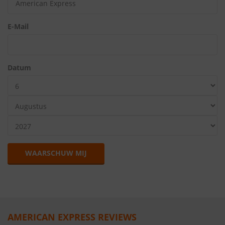
E-Mail
Datum
WAARSCHUW MIJ
AMERICAN EXPRESS REVIEWS