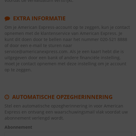
voordat de vervaldatum verstrijkt.
EXTRA INFORMATIE
Om je American Express-account op te zeggen, kun je contact
opnemen met de klantenservice van American Express. Je
kunt dit doen door te bellen naar het nummer 020-521 8888
of door een e-mail te sturen naar
service@americanexpress.com. Als je een kaart hebt die is
uitgegeven door een bank of andere financiële instelling,
moet je contact opnemen met deze instelling om je account
op te zeggen.
AUTOMATISCHE OPZEGHERINNERING
Stel een automatische opzegherinnering in voor American
Express en ontvang een waarschuwingsmail vlak voordat uw
abonnement verlengd wordt.
Abonnement