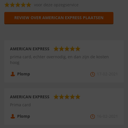
voor deze opzegservice
REVIEW OVER AMERICAN EXPRESS PLAATSEN
AMERICAN EXPRESS
prima card, echter overnodig, en dan zijn de kosten
hoog
Plomp
17-02-2021
AMERICAN EXPRESS
Prima card
Plomp
16-02-2021