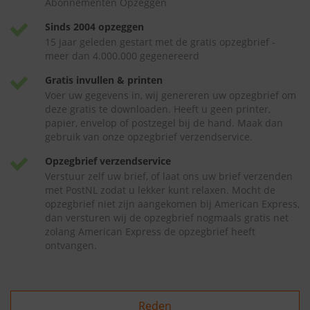
Abonnementen Opzeggen
Sinds 2004 opzeggen
15 jaar geleden gestart met de gratis opzegbrief -
meer dan 4.000.000 gegenereerd
Gratis invullen & printen
Voer uw gegevens in, wij genereren uw opzegbrief om
deze gratis te downloaden. Heeft u geen printer,
papier, envelop of postzegel bij de hand. Maak dan
gebruik van onze opzegbrief verzendservice.
Opzegbrief verzendservice
Verstuur zelf uw brief, of laat ons uw brief verzenden
met PostNL zodat u lekker kunt relaxen. Mocht de
opzegbrief niet zijn aangekomen bij American Express,
dan versturen wij de opzegbrief nogmaals gratis net
zolang American Express de opzegbrief heeft
ontvangen.
Reden