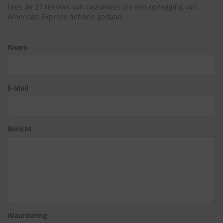
Lees de 27 reviews van bezoekers die een opzegging van
American Express hebben gedaan.
Naam
E-Mail
Bericht
Waardering