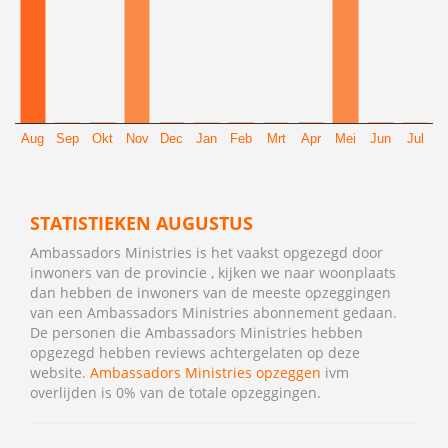
Aug
Sep
Okt
Nov
Dec
Jan
Feb
Mrt
Apr
Mei
Jun
Jul
STATISTIEKEN AUGUSTUS
Ambassadors Ministries is het vaakst opgezegd door
inwoners van de provincie , kijken we naar woonplaats
dan hebben de inwoners van de meeste opzeggingen
van een Ambassadors Ministries abonnement gedaan.
De personen die Ambassadors Ministries hebben
opgezegd hebben reviews achtergelaten op deze
website.
Ambassadors Ministries opzeggen
ivm
overlijden is 0% van de totale opzeggingen.