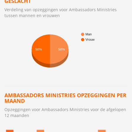
GESLACHT
Verdeling van opzeggingen voor Ambassadors Ministries
tussen mannen en vrouwen
Man
Vrouw
50%
50%
AMBASSADORS MINISTRIES OPZEGGINGEN PER
MAAND
Opzeggingen voor Ambassadors Ministries voor de afgelopen
12 maanden