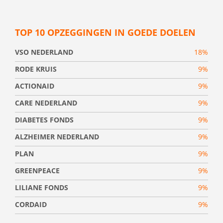
TOP 10 OPZEGGINGEN IN GOEDE DOELEN
VSO NEDERLAND
18%
RODE KRUIS
9%
ACTIONAID
9%
CARE NEDERLAND
9%
DIABETES FONDS
9%
ALZHEIMER NEDERLAND
9%
PLAN
9%
GREENPEACE
9%
LILIANE FONDS
9%
CORDAID
9%