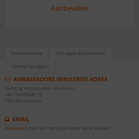
Aanbevelen
Klantenservice
Opzeggen bij overlijden
Tijdelijk opzeggen
AMBASSADORS MINISTRIES ADRES
Stichting Ambassadors Ministries
Van Cleeffkade 15
1431 BA Aalsmeer
EMAIL
Onbekend
(help ons het juiste email adres zoeken)