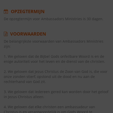
OPZEGTERMIJN
De opzegtermijn voor Ambassadors Ministries is 30 dagen.
VOORWAARDEN
De belangrijkste voorwaarden van Ambassadors Ministries
zijn:
1. We geloven dat de Bijbel Gods onfeilbare Woord is en de
enige autoriteit voor het leven en de dienst van de christen.
2. We geloven dat Jezus Christus de Zoon van God is, die voor
onze zonden stierf, opstond uit de dood en nu aan de
rechterhand van God zit.
3. We geloven dat iedereen gered kan worden door het geloof
in Jezus Christus alleen.
4. We geloven dat elke christen een ambassadeur van
Christus is en verantwoordelijk is om Gods Woord te