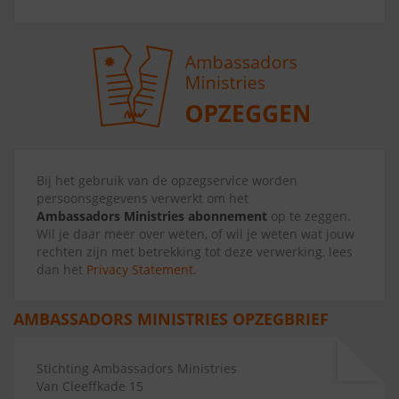
Bij het gebruik van de opzegservice worden
persoonsgegevens verwerkt om het
Ambassadors Ministries abonnement
op te zeggen.
Wil je daar meer over weten, of wil je weten wat jouw
rechten zijn met betrekking tot deze verwerking, lees
dan het
Privacy Statement
.
AMBASSADORS MINISTRIES OPZEGBRIEF
Stichting Ambassadors Ministries
Van Cleeffkade 15