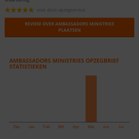
voor deze opzegservice
REVIEW OVER AMBASSADORS MINISTRIES
PLAATSEN
AMBASSADORS MINISTRIES OPZEGBRIEF
STATISTIEKEN