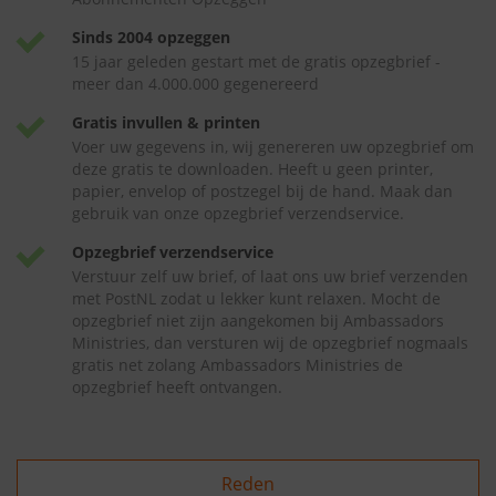
Sinds 2004 opzeggen
15 jaar geleden gestart met de gratis opzegbrief -
meer dan 4.000.000 gegenereerd
Gratis invullen & printen
Voer uw gegevens in, wij genereren uw opzegbrief om
deze gratis te downloaden. Heeft u geen printer,
papier, envelop of postzegel bij de hand. Maak dan
gebruik van onze opzegbrief verzendservice.
Opzegbrief verzendservice
Verstuur zelf uw brief, of laat ons uw brief verzenden
met PostNL zodat u lekker kunt relaxen. Mocht de
opzegbrief niet zijn aangekomen bij Ambassadors
Ministries, dan versturen wij de opzegbrief nogmaals
gratis net zolang Ambassadors Ministries de
opzegbrief heeft ontvangen.
Reden