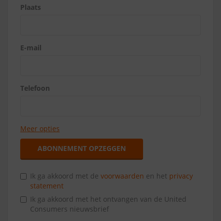
Plaats
E-mail
Telefoon
Meer opties
ABONNEMENT OPZEGGEN
Ik ga akkoord met de
voorwaarden
en het
privacy
statement
Ik ga akkoord met het ontvangen van de United
Consumers nieuwsbrief