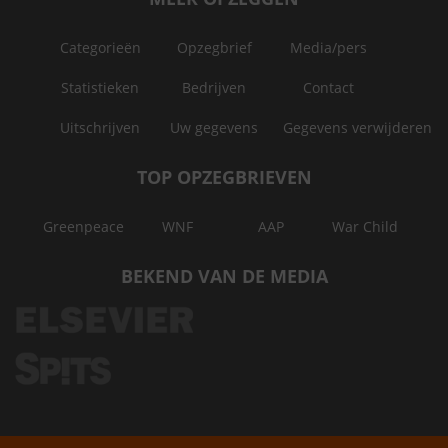
Categorieën
Opzegbrief
Media/pers
Statistieken
Bedrijven
Contact
Uitschrijven
Uw gegevens
Gegevens verwijderen
TOP OPZEGBRIEVEN
Greenpeace
WNF
AAP
War Child
BEKEND VAN DE MEDIA