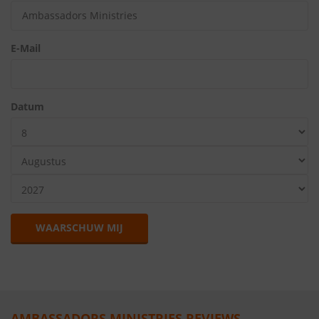
E-Mail
Datum
WAARSCHUW MIJ
AMBASSADORS MINISTRIES REVIEWS