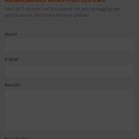
Lees de 0 reviews van bezoekers die een opzegging van
Ambassadors Ministries hebben gedaan.
Naam
E-Mail
Bericht
Waardering