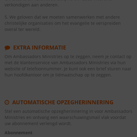
verkondigen aan anderen.
5. We geloven dat we moeten samenwerken met andere
christelijke organisaties om het evangelie te verspreiden
overal ter wereld.
EXTRA INFORMATIE
Om Ambassadors Ministries op te zeggen, neem je contact op
met de klantenservice van Ambassadors Ministries via hun
website of telefoonnummer. Je kunt ook een brief sturen naar
hun hoofdkantoor om je lidmaatschap op te zeggen.
AUTOMATISCHE OPZEGHERINNERING
Stel een automatische opzegherinnering in voor Ambassadors
Ministries en ontvang een waarschuwingsmail vlak voordat
uw abonnement verlengd wordt.
Abonnement