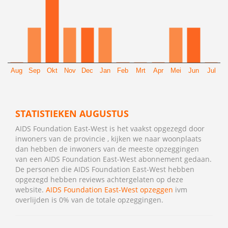
Aug
Sep
Okt
Nov
Dec
Jan
Feb
Mrt
Apr
Mei
Jun
Jul
STATISTIEKEN AUGUSTUS
AIDS Foundation East-West is het vaakst opgezegd door
inwoners van de provincie , kijken we naar woonplaats
dan hebben de inwoners van de meeste opzeggingen
van een AIDS Foundation East-West abonnement gedaan.
De personen die AIDS Foundation East-West hebben
opgezegd hebben reviews achtergelaten op deze
website.
AIDS Foundation East-West opzeggen
ivm
overlijden is 0% van de totale opzeggingen.