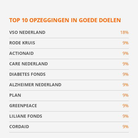
TOP 10 OPZEGGINGEN IN GOEDE DOELEN
VSO NEDERLAND
18%
RODE KRUIS
9%
ACTIONAID
9%
CARE NEDERLAND
9%
DIABETES FONDS
9%
ALZHEIMER NEDERLAND
9%
PLAN
9%
GREENPEACE
9%
LILIANE FONDS
9%
CORDAID
9%