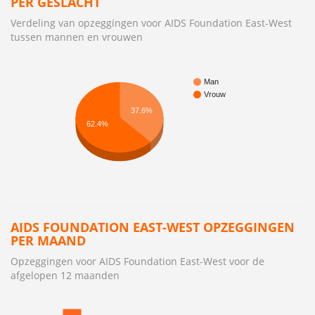
PER GESLACHT
Verdeling van opzeggingen voor AIDS Foundation East-West
tussen mannen en vrouwen
Man
Vrouw
37.6%
62.4%
AIDS FOUNDATION EAST-WEST OPZEGGINGEN
PER MAAND
Opzeggingen voor AIDS Foundation East-West voor de
afgelopen 12 maanden