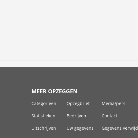
MEER OPZEGGEN
Categorieën
Opzegbrief
Media/pers
Statistieken
Bedrijven
Contact
Uitschrijven
Uw gegevens
Gegevens verwij