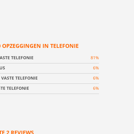
0 OPZEGGINGEN IN TELEFONIE
ASTE TELEFONIE
81%
US
6%
 VASTE TELEFONIE
6%
TE TELEFONIE
6%
TE 2 REVIEWS