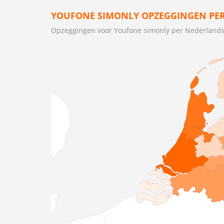
YOUFONE SIMONLY OPZEGGINGEN PER
Opzeggingen voor Youfone simonly per Nederlands