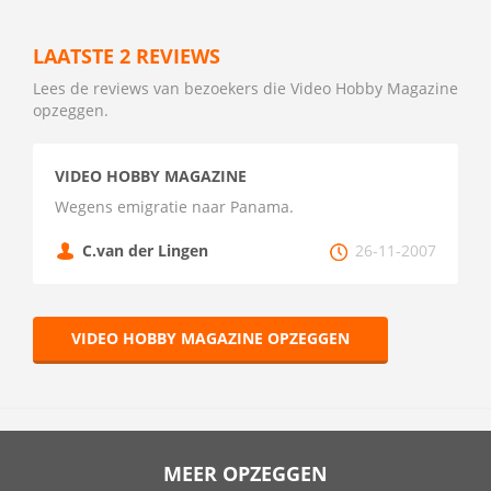
LAATSTE 2 REVIEWS
Lees de reviews van bezoekers die Video Hobby Magazine
opzeggen.
VIDEO HOBBY MAGAZINE
Wegens emigratie naar Panama.
C.van der Lingen
26-11-2007
VIDEO HOBBY MAGAZINE OPZEGGEN
MEER OPZEGGEN