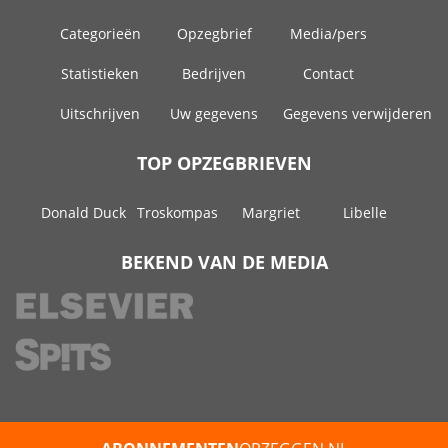
Categorieën
Opzegbrief
Media/pers
Statistieken
Bedrijven
Contact
Uitschrijven
Uw gegevens
Gegevens verwijderen
TOP OPZEGBRIEVEN
Donald Duck
Troskompas
Margriet
Libelle
BEKEND VAN DE MEDIA