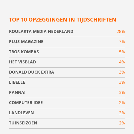
TOP 10 OPZEGGINGEN IN TIJDSCHRIFTEN
ROULARTA MEDIA NEDERLAND
28%
PLUS MAGAZINE
7%
TROS KOMPAS
5%
HET VISBLAD
4%
DONALD DUCK EXTRA
3%
LIBELLE
3%
PANNA!
3%
COMPUTER IDEE
2%
LANDLEVEN
2%
TUINSEIZOEN
2%