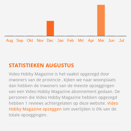
Aug
Sep
Okt
Nov
Dec
Jan
Feb
Mrt
Apr
Mei
Jun
Jul
STATISTIEKEN AUGUSTUS
Video Hobby Magazine is het vaakst opgezegd door
inwoners van de provincie , kijken we naar woonplaats
dan hebben de inwoners van de meeste opzeggingen
van een Video Hobby Magazine abonnement gedaan. De
personen die Video Hobby Magazine hebben opgezegd
hebben 1 reviews achtergelaten op deze website.
Video
Hobby Magazine opzeggen
ivm overlijden is 0% van de
totale opzeggingen.