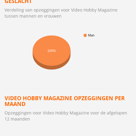
GESLACHT
Verdeling van opzeggingen voor Video Hobby Magazine
tussen mannen en vrouwen
Man
100%
VIDEO HOBBY MAGAZINE OPZEGGINGEN PER
MAAND
Opzeggingen voor Video Hobby Magazine voor de afgelopen
12 maanden