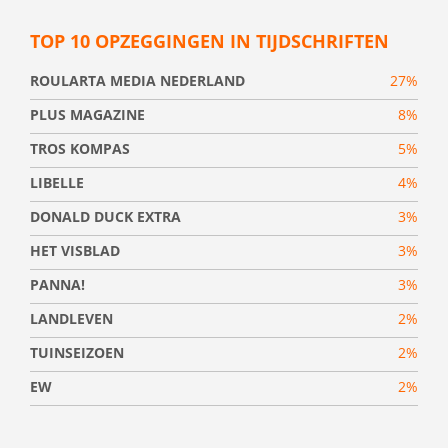
TOP 10 OPZEGGINGEN IN TIJDSCHRIFTEN
ROULARTA MEDIA NEDERLAND
27%
PLUS MAGAZINE
8%
TROS KOMPAS
5%
LIBELLE
4%
DONALD DUCK EXTRA
3%
HET VISBLAD
3%
PANNA!
3%
LANDLEVEN
2%
TUINSEIZOEN
2%
EW
2%