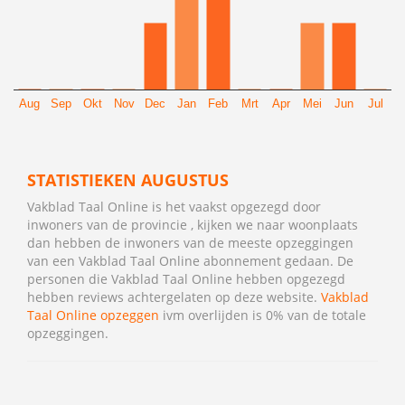
Aug
Sep
Okt
Nov
Dec
Jan
Feb
Mrt
Apr
Mei
Jun
Jul
STATISTIEKEN AUGUSTUS
Vakblad Taal Online is het vaakst opgezegd door
inwoners van de provincie , kijken we naar woonplaats
dan hebben de inwoners van de meeste opzeggingen
van een Vakblad Taal Online abonnement gedaan. De
personen die Vakblad Taal Online hebben opgezegd
hebben reviews achtergelaten op deze website.
Vakblad
Taal Online opzeggen
ivm overlijden is 0% van de totale
opzeggingen.