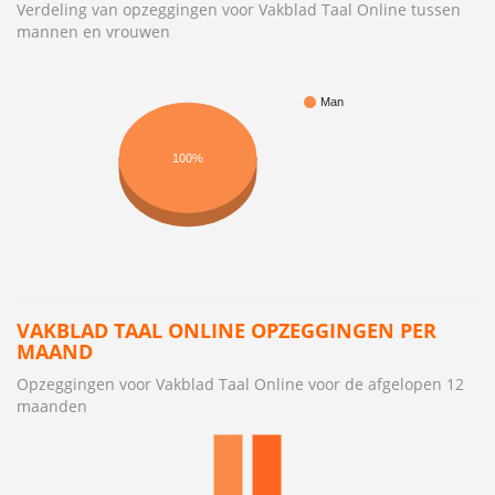
Verdeling van opzeggingen voor Vakblad Taal Online tussen
mannen en vrouwen
Man
100%
VAKBLAD TAAL ONLINE OPZEGGINGEN PER
MAAND
Opzeggingen voor Vakblad Taal Online voor de afgelopen 12
maanden