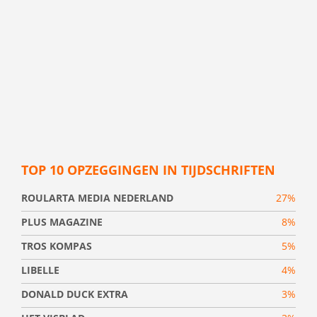
TOP 10 OPZEGGINGEN IN TIJDSCHRIFTEN
ROULARTA MEDIA NEDERLAND
27%
PLUS MAGAZINE
8%
TROS KOMPAS
5%
LIBELLE
4%
DONALD DUCK EXTRA
3%