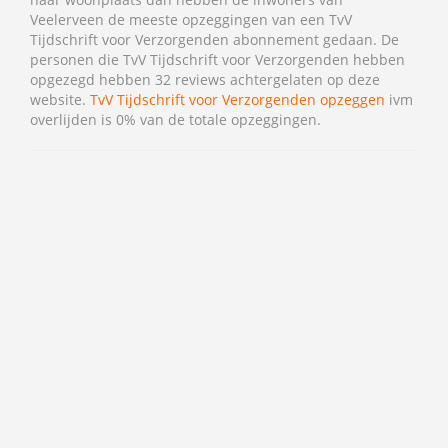
Veelerveen de meeste opzeggingen van een TvV
Tijdschrift voor Verzorgenden abonnement gedaan. De
personen die TvV Tijdschrift voor Verzorgenden hebben
opgezegd hebben 32 reviews achtergelaten op deze
website.
TvV Tijdschrift voor Verzorgenden opzeggen
ivm
overlijden is 0% van de totale opzeggingen.