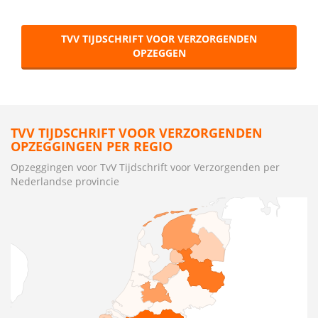
TVV TIJDSCHRIFT VOOR VERZORGENDEN
OPZEGGEN
TVV TIJDSCHRIFT VOOR VERZORGENDEN
OPZEGGINGEN PER REGIO
Opzeggingen voor TvV Tijdschrift voor Verzorgenden per
Nederlandse provincie