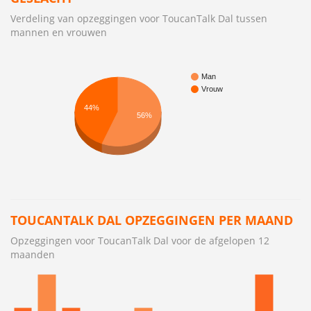
Verdeling van opzeggingen voor ToucanTalk Dal tussen
mannen en vrouwen
Man
Vrouw
44%
56%
TOUCANTALK DAL OPZEGGINGEN PER MAAND
Opzeggingen voor ToucanTalk Dal voor de afgelopen 12
maanden