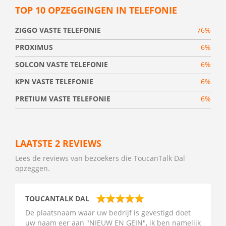
TOP 10 OPZEGGINGEN IN TELEFONIE
ZIGGO VASTE TELEFONIE
76%
PROXIMUS
6%
SOLCON VASTE TELEFONIE
6%
KPN VASTE TELEFONIE
6%
PRETIUM VASTE TELEFONIE
6%
LAATSTE 2 REVIEWS
Lees de reviews van bezoekers die ToucanTalk Dal
opzeggen.
TOUCANTALK DAL
De plaatsnaam waar uw bedrijf is gevestigd doet
uw naam eer aan "NIEUW EN GEIN", ik ben namelijk