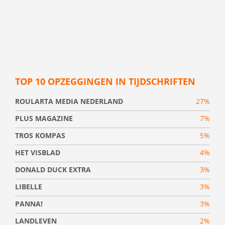
TOP 10 OPZEGGINGEN IN TIJDSCHRIFTEN
ROULARTA MEDIA NEDERLAND
27%
PLUS MAGAZINE
7%
TROS KOMPAS
5%
HET VISBLAD
4%
DONALD DUCK EXTRA
3%
LIBELLE
3%
PANNA!
3%
LANDLEVEN
2%