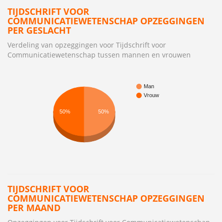
TIJDSCHRIFT VOOR
COMMUNICATIEWETENSCHAP OPZEGGINGEN
PER GESLACHT
Verdeling van opzeggingen voor Tijdschrift voor
Communicatiewetenschap tussen mannen en vrouwen
Man
Vrouw
50%
50%
TIJDSCHRIFT VOOR
COMMUNICATIEWETENSCHAP OPZEGGINGEN
PER MAAND